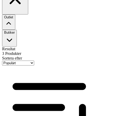
Outlet
Butiker
Resultat
3
Produkter
Sortera efter