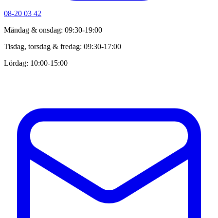
08-20 03 42
Måndag & onsdag: 09:30-19:00
Tisdag, torsdag & fredag: 09:30-17:00
Lördag: 10:00-15:00