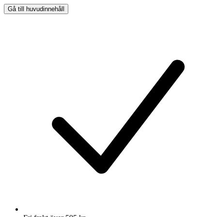
Gå till huvudinnehåll