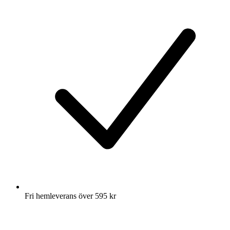
Fri hemleverans över 595 kr