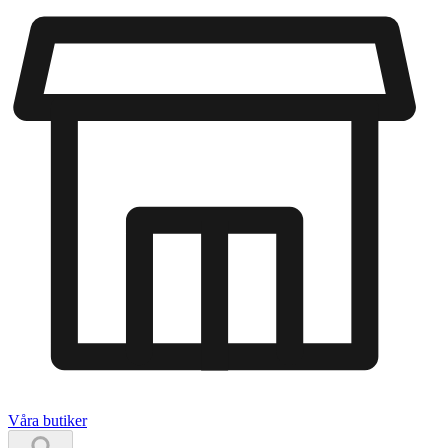
Våra butiker