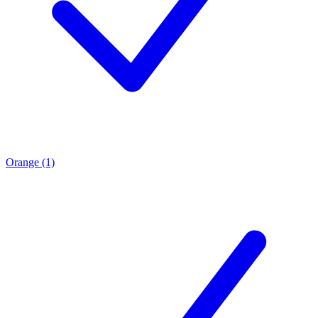
Orange (1)