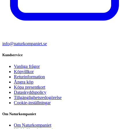
info@naturkompaniet.se
Kundservice
Vanliga frågor
Köpvillkor
Returinformation
Ångra köp
Köpa presentkort
Dataskyddspolicy
Tillgänglighetsredogörelse
Cookie-inställningar
Om Naturkompaniet
Om Naturkompaniet