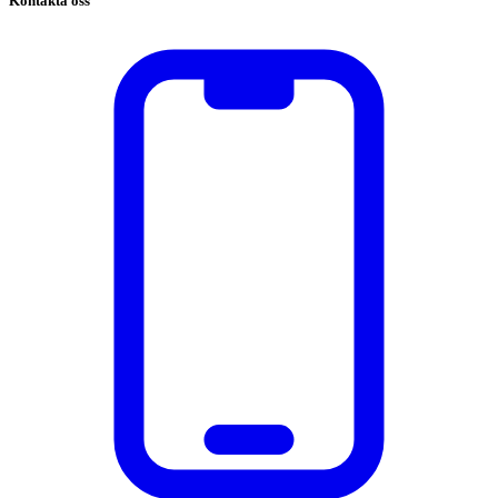
Kontakta oss