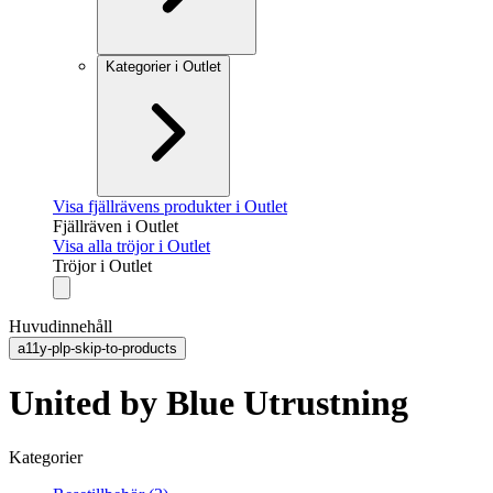
Kategorier i Outlet
Visa fjällrävens produkter i Outlet
Fjällräven i Outlet
Visa alla tröjor i Outlet
Tröjor i Outlet
Huvudinnehåll
a11y-plp-skip-to-products
United by Blue Utrustning
Kategorier