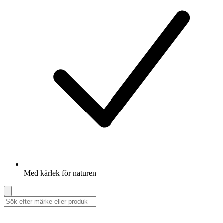
Med kärlek för naturen