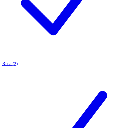
Rosa (2)