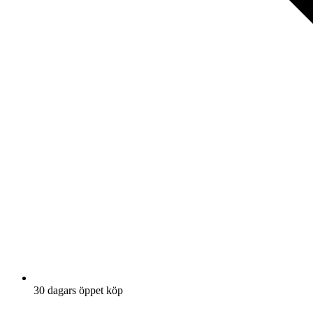
30 dagars öppet köp