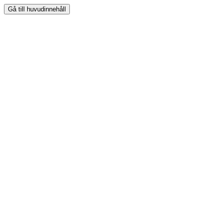
Gå till huvudinnehåll