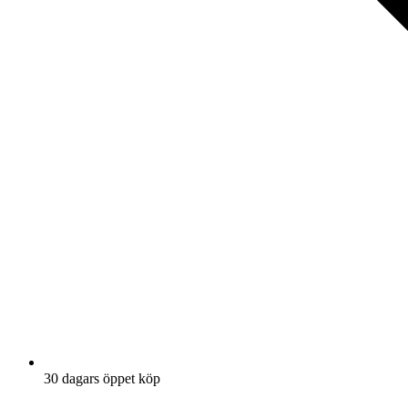
30 dagars öppet köp