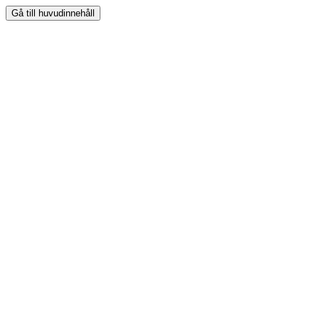
Gå till huvudinnehåll