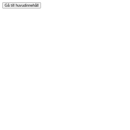
Gå till huvudinnehåll