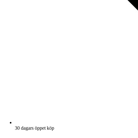
30 dagars öppet köp