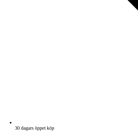
30 dagars öppet köp