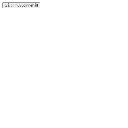
Gå till huvudinnehåll