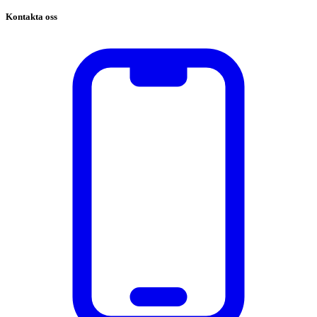
Kontakta oss