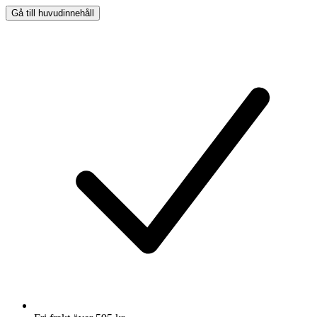
Gå till huvudinnehåll