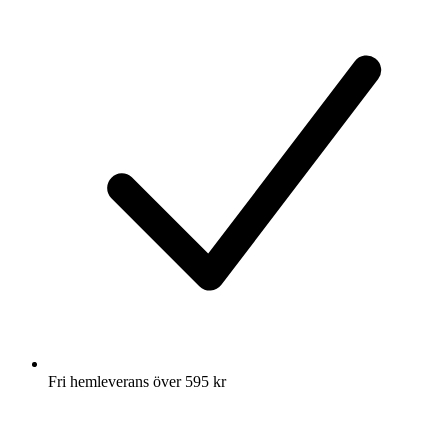
Fri hemleverans över 595 kr