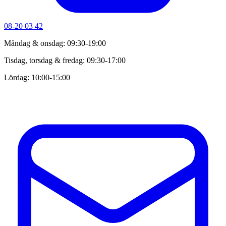
08-20 03 42
Måndag & onsdag: 09:30-19:00
Tisdag, torsdag & fredag: 09:30-17:00
Lördag: 10:00-15:00