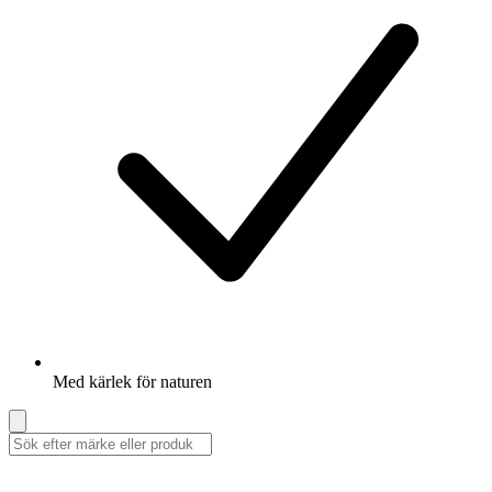
Med kärlek för naturen