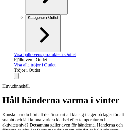
Kategorier i Outlet
Visa fjällrävens produkter i Outlet
Fjällräven i Outlet
Visa alla tröjor i Outlet
Tröjor i Outlet
Huvudinnehåll
Håll händerna varma i vinter
Kanske har du hört att det är smart att klä sig i lager på lager för att
snabbt och lätt kunna variera klädsel efter temperatur och
aktivitetsnivå? Detsamma gäller även för händerna. Händerna och