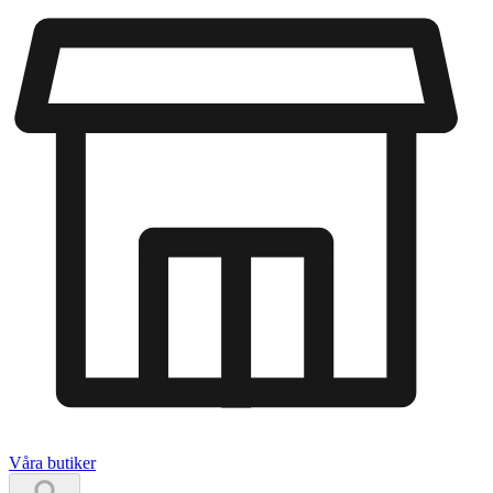
Våra butiker