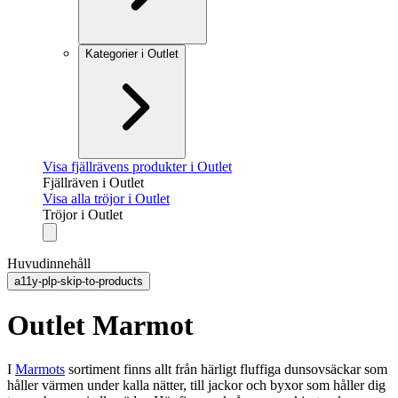
Kategorier i Outlet
Visa fjällrävens produkter i Outlet
Fjällräven i Outlet
Visa alla tröjor i Outlet
Tröjor i Outlet
Huvudinnehåll
a11y-plp-skip-to-products
Outlet Marmot
I
Marmots
sortiment finns allt från härligt fluffiga dunsovsäckar som
håller värmen under kalla nätter, till jackor och byxor som håller dig