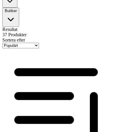
Butiker
Resultat
37
Produkter
Sortera efter