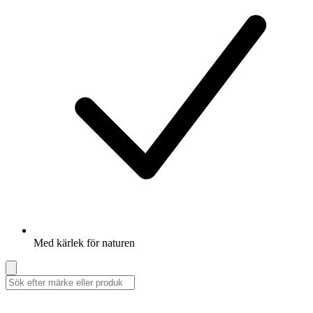
Med kärlek för naturen