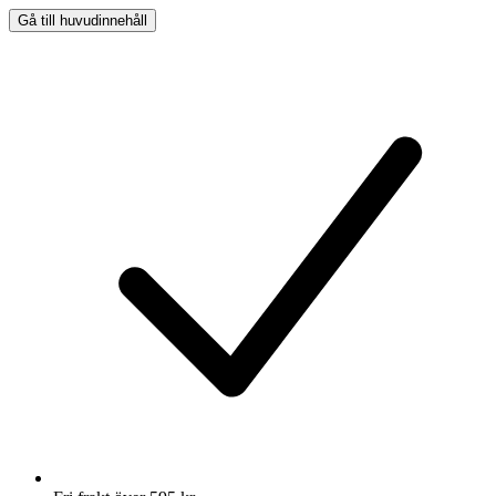
Gå till huvudinnehåll