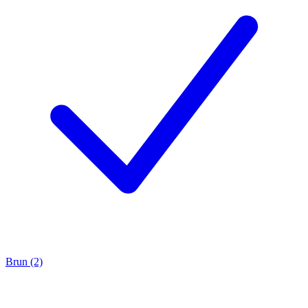
Brun (2)