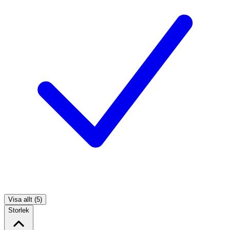
Visa allt (5)
Storlek