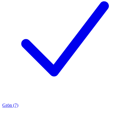
Grön (7)