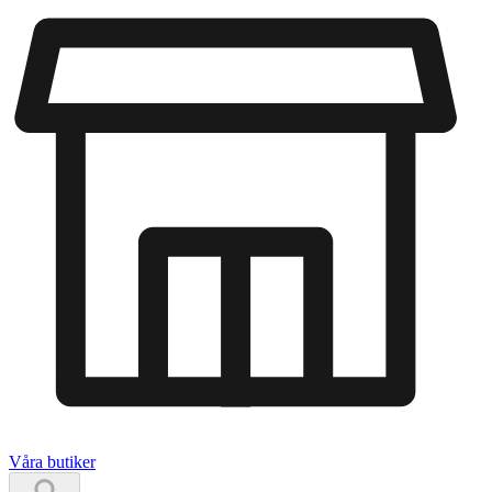
Våra butiker