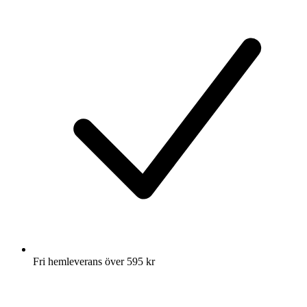
Fri hemleverans över 595 kr