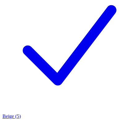
Beige (5)