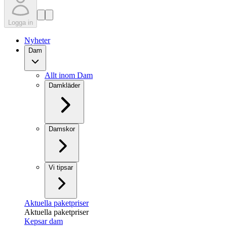
Logga in
Nyheter
Dam
Allt inom Dam
Damkläder
Damskor
Vi tipsar
Aktuella paketpriser
Aktuella paketpriser
Kepsar dam