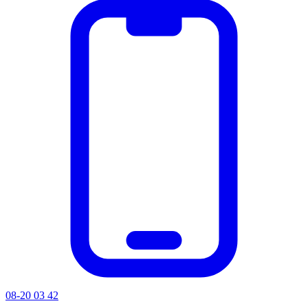
08-20 03 42