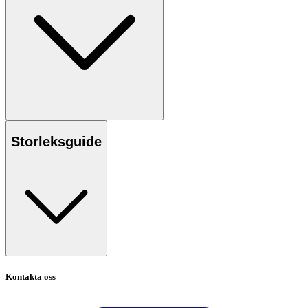
Storleksguide
Kontakta oss