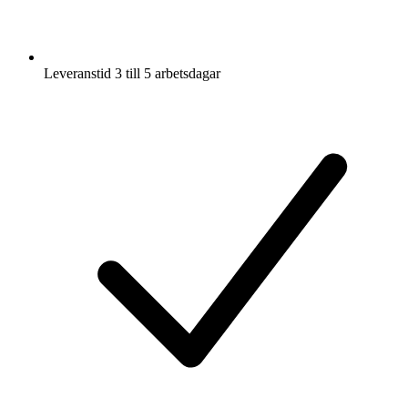
Leveranstid 3 till 5 arbetsdagar