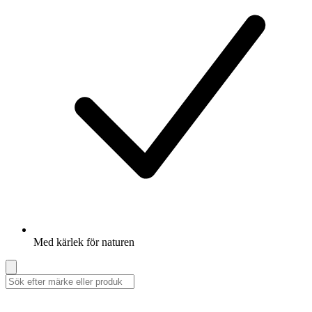
Med kärlek för naturen