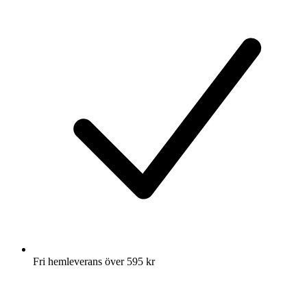
Fri hemleverans över 595 kr