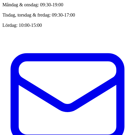
Måndag & onsdag: 09:30-19:00
Tisdag, torsdag & fredag: 09:30-17:00
Lördag: 10:00-15:00