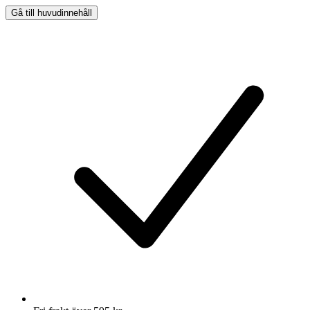
Gå till huvudinnehåll