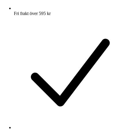
Fri frakt över 595 kr