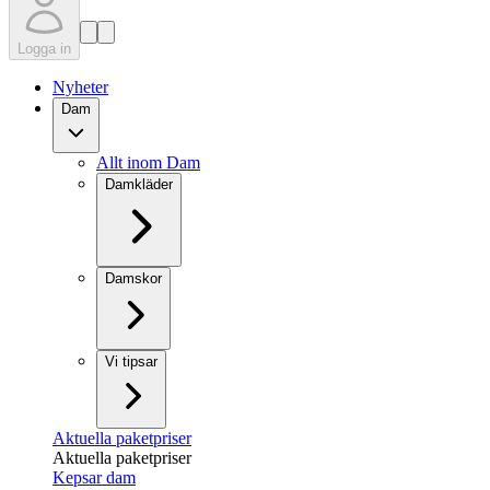
Logga in
Nyheter
Dam
Allt inom Dam
Damkläder
Damskor
Vi tipsar
Aktuella paketpriser
Aktuella paketpriser
Kepsar dam