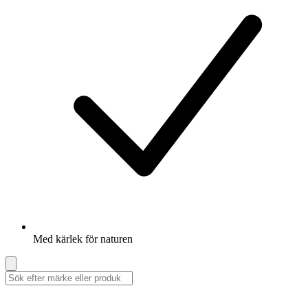
Med kärlek för naturen