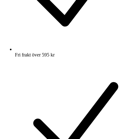
Fri frakt över 595 kr