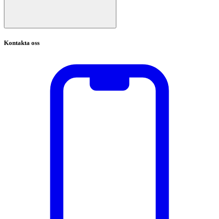
Kontakta oss