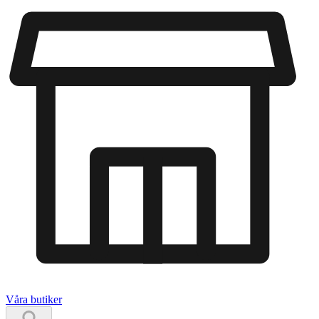
Våra butiker