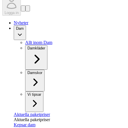
Logga in
Nyheter
Dam
Allt inom Dam
Damkläder
Damskor
Vi tipsar
Aktuella paketpriser
Aktuella paketpriser
Kepsar dam