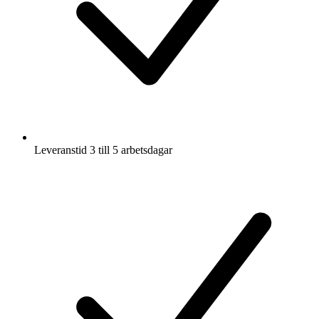
Leveranstid 3 till 5 arbetsdagar