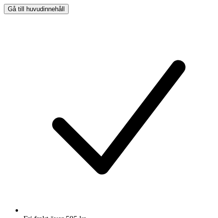
Gå till huvudinnehåll