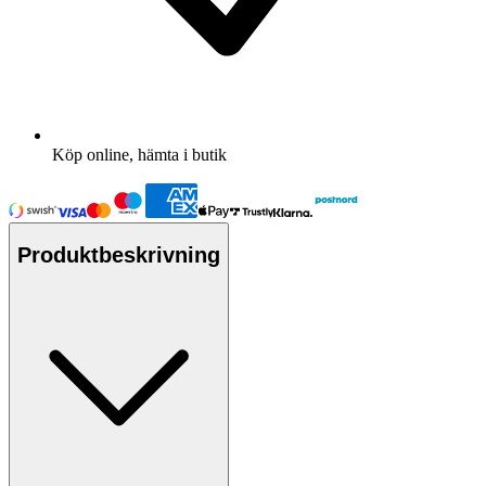
Köp online, hämta i butik
Produktbeskrivning