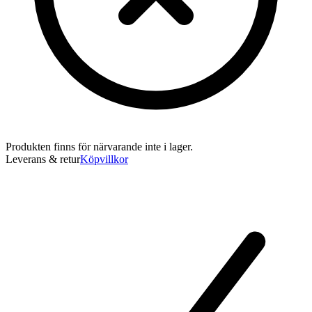
Produkten finns för närvarande inte i lager.
Leverans & retur
Köpvillkor