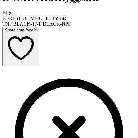
Färg:
FOREST OLIVE/UTILITY BR
TNF BLACK-TNF BLACK-NPF
Spara som favorit