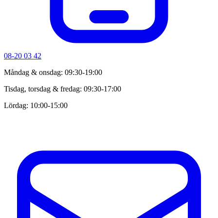
08-20 03 42
Måndag & onsdag: 09:30-19:00
Tisdag, torsdag & fredag: 09:30-17:00
Lördag: 10:00-15:00