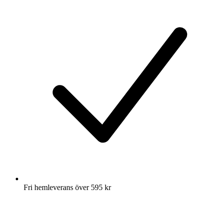
Fri hemleverans över 595 kr