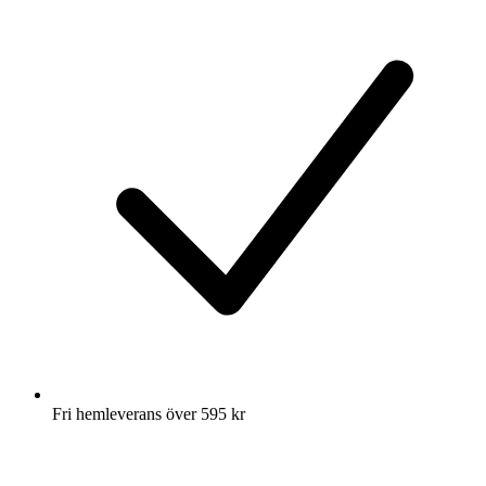
Fri hemleverans över 595 kr