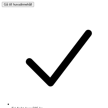
Gå till huvudinnehåll