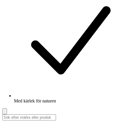
Med kärlek för naturen