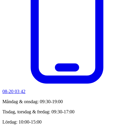
08-20 03 42
Måndag & onsdag: 09:30-19:00
Tisdag, torsdag & fredag: 09:30-17:00
Lördag: 10:00-15:00