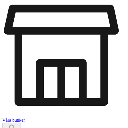
Våra butiker