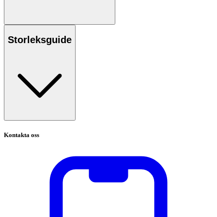
Storleksguide
Kontakta oss