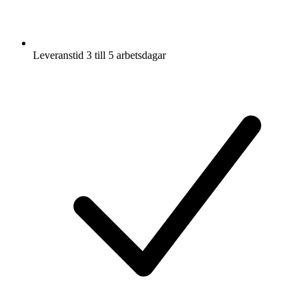
Leveranstid 3 till 5 arbetsdagar