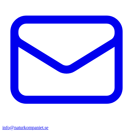
info@naturkompaniet.se