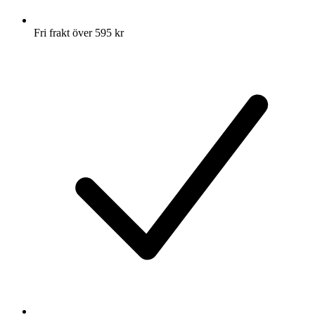
Fri frakt över 595 kr