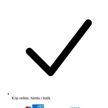
Köp online, hämta i butik