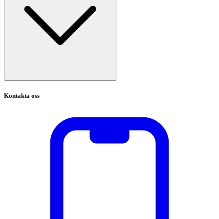
Kontakta oss