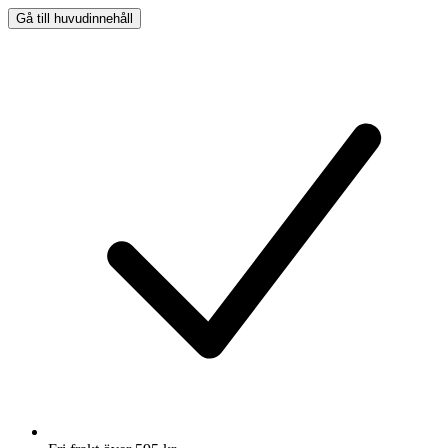
Gå till huvudinnehåll