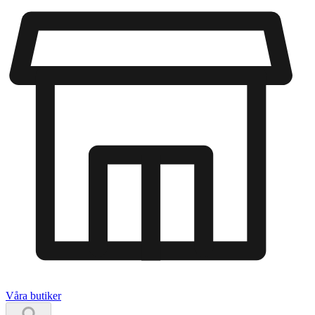
Våra butiker