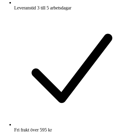
Leveranstid 3 till 5 arbetsdagar
Fri frakt över 595 kr