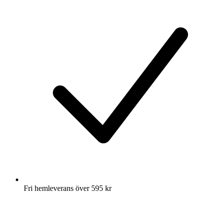
Fri hemleverans över 595 kr