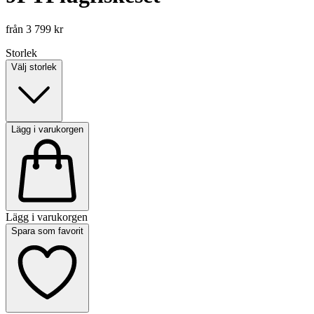
från
3 799 kr
Storlek
Välj storlek
Lägg i varukorgen
Lägg i varukorgen
Spara som favorit