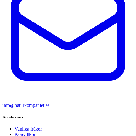
info@naturkompaniet.se
Kundservice
Vanliga frågor
Köpvillkor