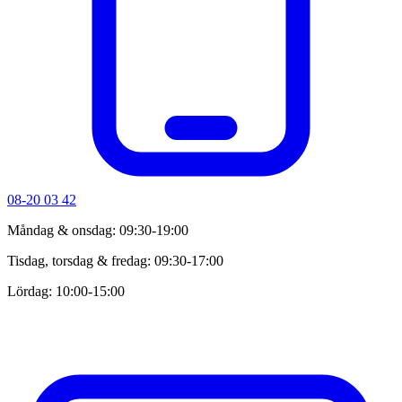
08-20 03 42
Måndag & onsdag: 09:30-19:00
Tisdag, torsdag & fredag: 09:30-17:00
Lördag: 10:00-15:00