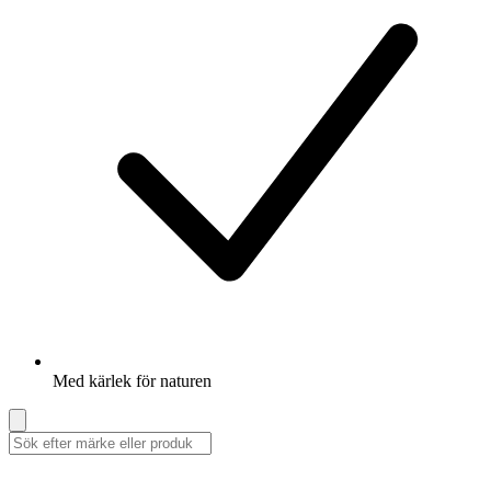
Med kärlek för naturen