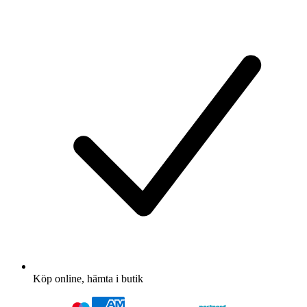
Köp online, hämta i butik