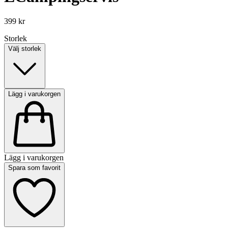
399 kr
Storlek
Välj storlek
Lägg i varukorgen
Lägg i varukorgen
Spara som favorit