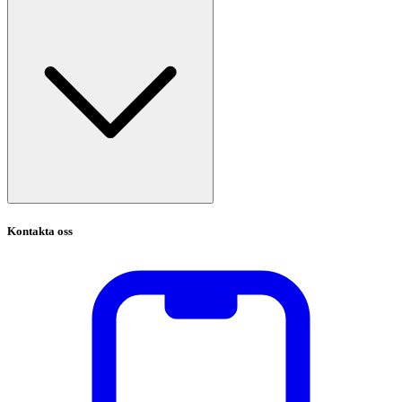
Kontakta oss