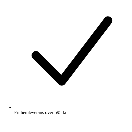
Fri hemleverans över 595 kr