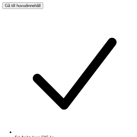
Gå till huvudinnehåll