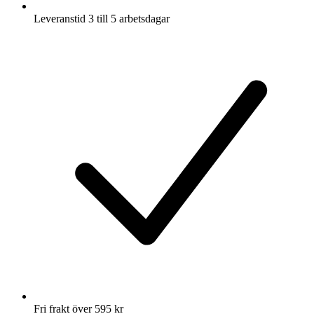
Leveranstid 3 till 5 arbetsdagar
Fri frakt över 595 kr