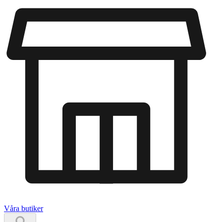
Våra butiker