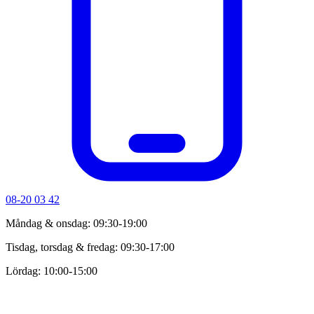
08-20 03 42
Måndag & onsdag: 09:30-19:00
Tisdag, torsdag & fredag: 09:30-17:00
Lördag: 10:00-15:00