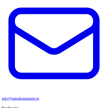
info@naturkompaniet.se
Kundservice