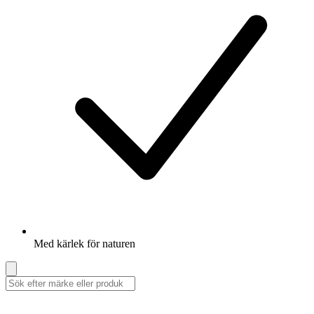
Med kärlek för naturen