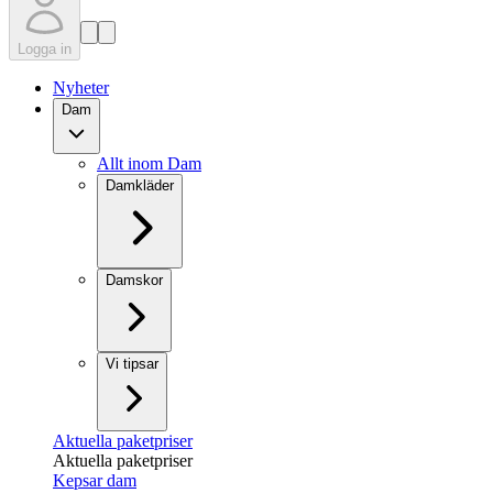
Logga in
Nyheter
Dam
Allt inom Dam
Damkläder
Damskor
Vi tipsar
Aktuella paketpriser
Aktuella paketpriser
Kepsar dam