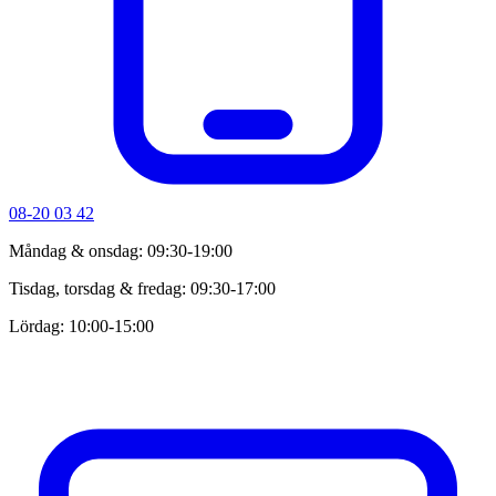
08-20 03 42
Måndag & onsdag: 09:30-19:00
Tisdag, torsdag & fredag: 09:30-17:00
Lördag: 10:00-15:00