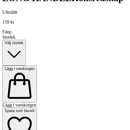
Ultralätt
159 kr
Färg:
Storlek
Välj storlek
Lägg i varukorgen
Lägg i varukorgen
Spara som favorit