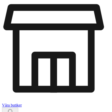
Våra butiker