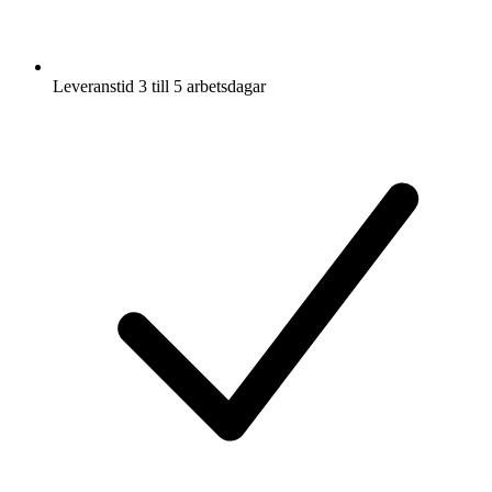
Leveranstid 3 till 5 arbetsdagar