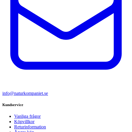
info@naturkompaniet.se
Kundservice
Vanliga frågor
Köpvillkor
Returinformation