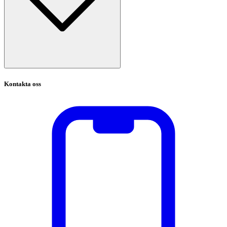
Kontakta oss