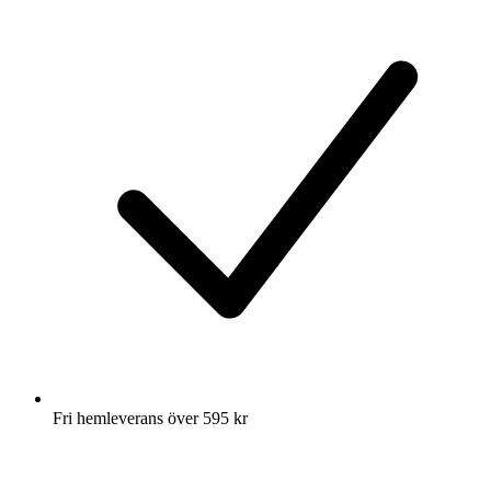
Fri hemleverans över 595 kr