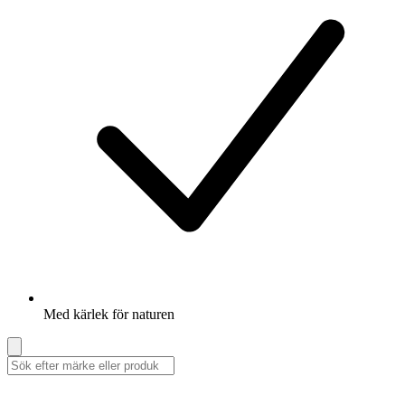
Med kärlek för naturen