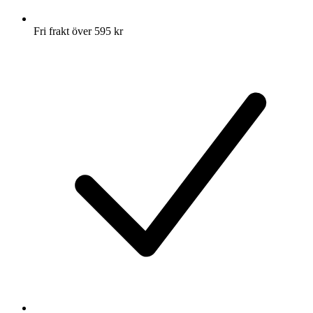
Fri frakt över 595 kr