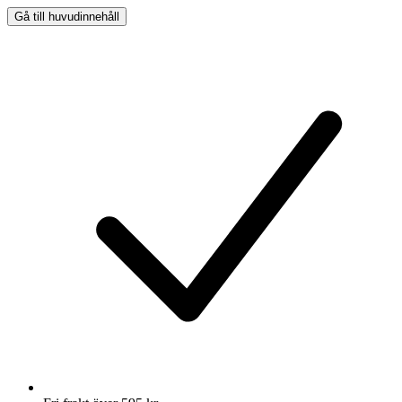
Gå till huvudinnehåll