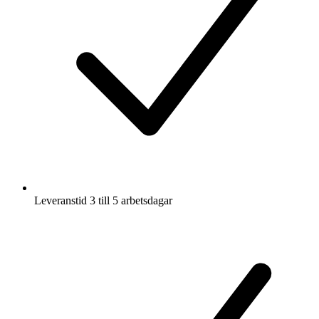
Leveranstid 3 till 5 arbetsdagar