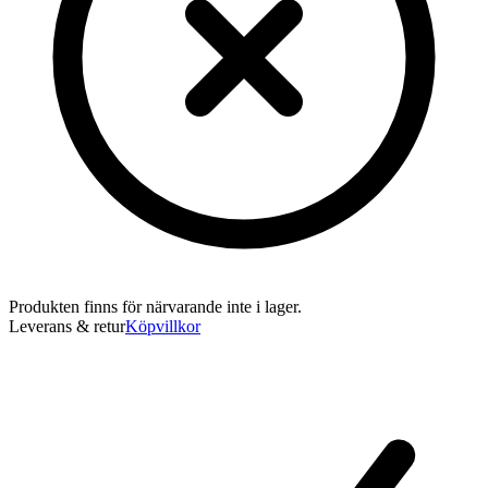
Produkten finns för närvarande inte i lager.
Leverans & retur
Köpvillkor