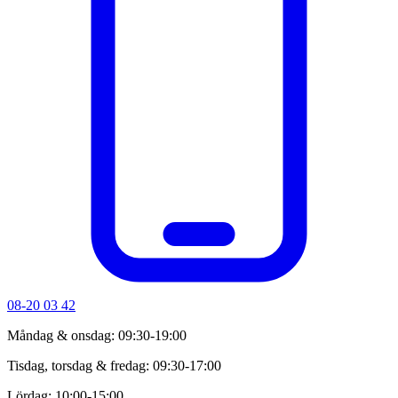
08-20 03 42
Måndag & onsdag: 09:30-19:00
Tisdag, torsdag & fredag: 09:30-17:00
Lördag: 10:00-15:00