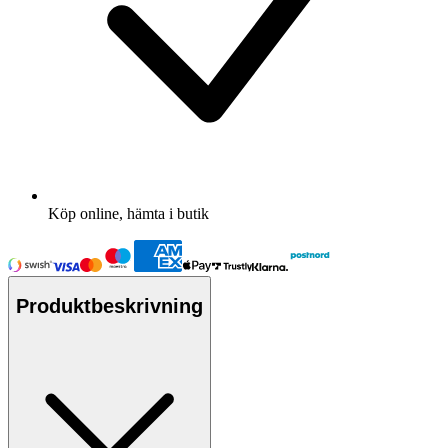
Köp online, hämta i butik
Produktbeskrivning