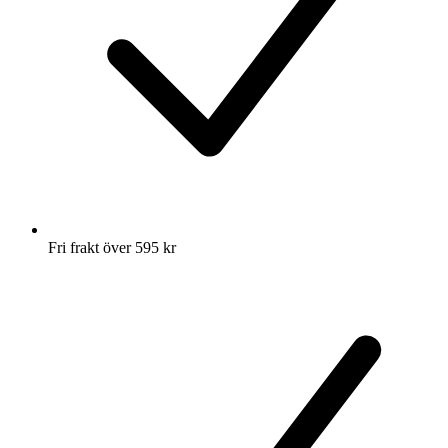
Fri frakt över 595 kr