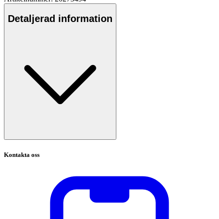
Detaljerad information
Kontakta oss