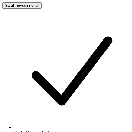
Gå till huvudinnehåll