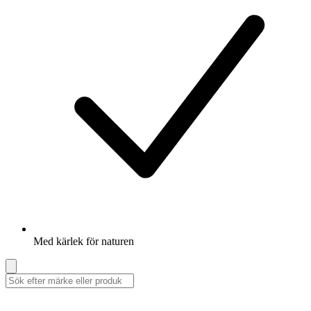
Med kärlek för naturen