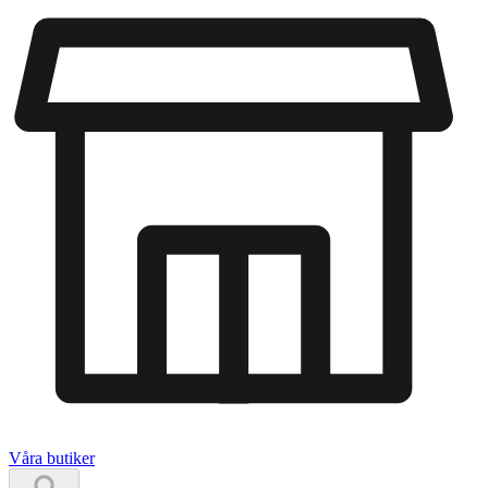
Våra butiker