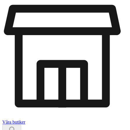
Våra butiker