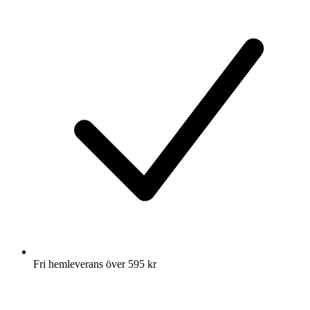
Fri hemleverans över 595 kr