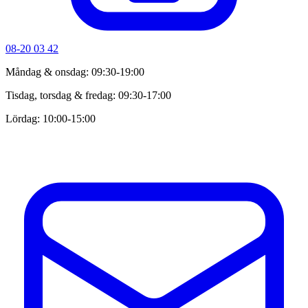
08-20 03 42
Måndag & onsdag: 09:30-19:00
Tisdag, torsdag & fredag: 09:30-17:00
Lördag: 10:00-15:00