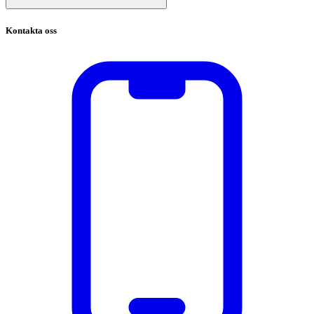
Kontakta oss