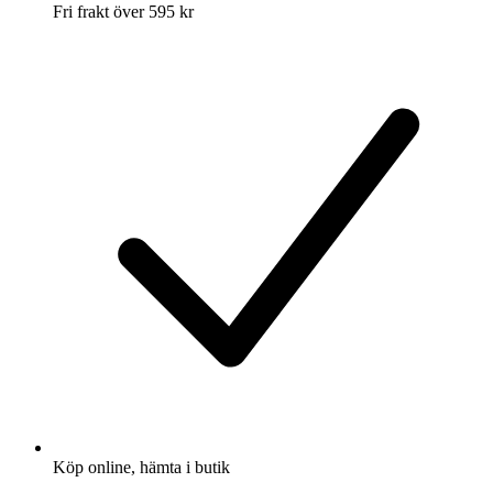
Fri frakt över 595 kr
Köp online, hämta i butik