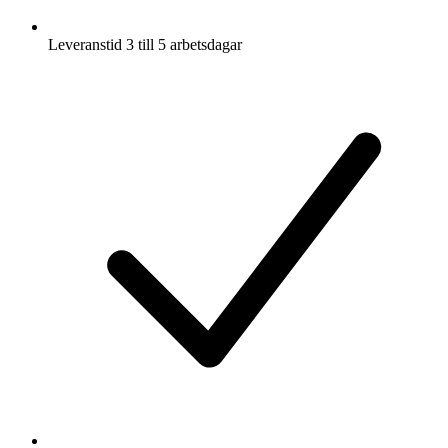
Leveranstid 3 till 5 arbetsdagar