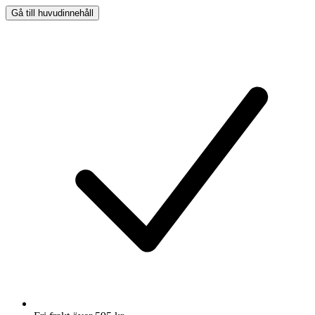
Gå till huvudinnehåll