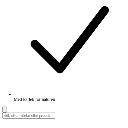
Med kärlek för naturen