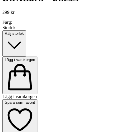
299 kr
Färg:
Storlek
Välj storlek
Lägg i varukorgen
Lägg i varukorgen
Spara som favorit