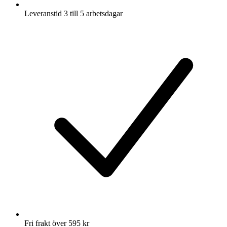
Leveranstid 3 till 5 arbetsdagar
Fri frakt över 595 kr