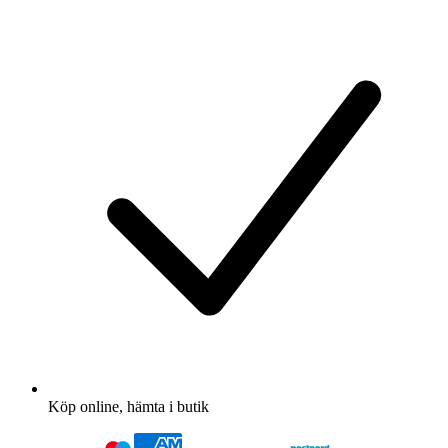
Köp online, hämta i butik