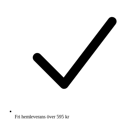
Fri hemleverans över 595 kr