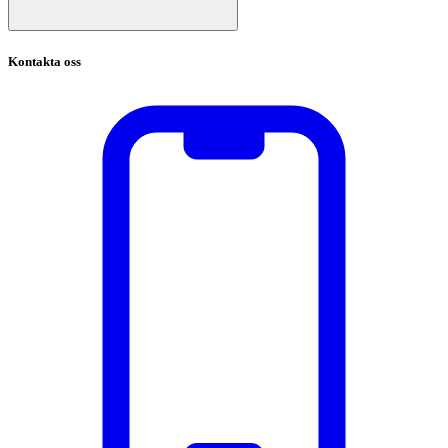
Kontakta oss