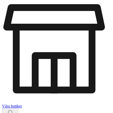
Våra butiker