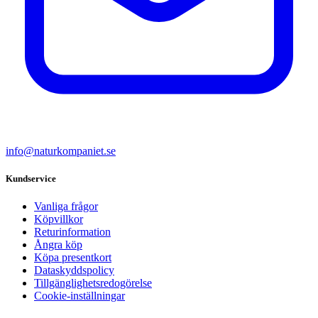
info@naturkompaniet.se
Kundservice
Vanliga frågor
Köpvillkor
Returinformation
Ångra köp
Köpa presentkort
Dataskyddspolicy
Tillgänglighetsredogörelse
Cookie-inställningar