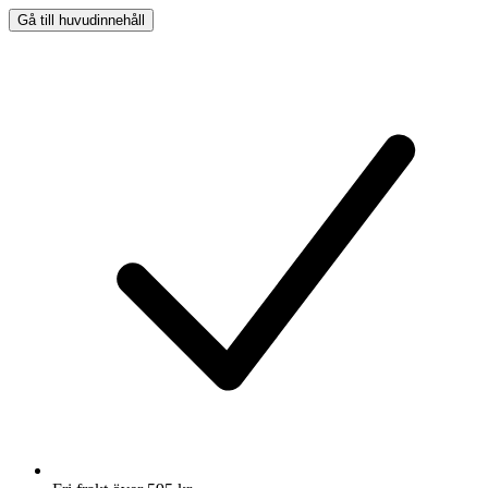
Gå till huvudinnehåll