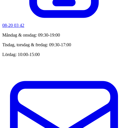
08-20 03 42
Måndag & onsdag: 09:30-19:00
Tisdag, torsdag & fredag: 09:30-17:00
Lördag: 10:00-15:00