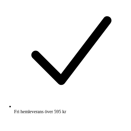
Fri hemleverans över 595 kr