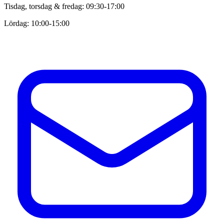
Tisdag, torsdag & fredag: 09:30-17:00
Lördag: 10:00-15:00