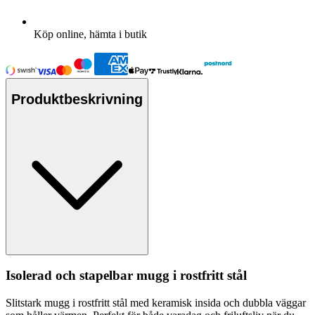
Köp online, hämta i butik
Produktbeskrivning
Isolerad och sta
pe
lbar mugg i rostfritt stål
Slitstark mugg i rostfritt stål med keramisk insida och dubbla väggar