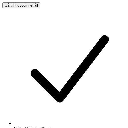
Gå till huvudinnehåll