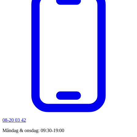
08-20 03 42
Måndag & onsdag: 09:30-19:00