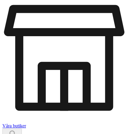
Våra butiker