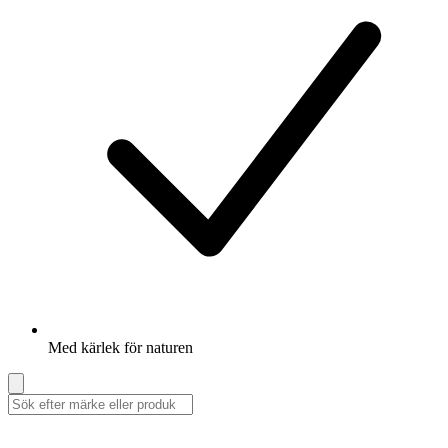
Med kärlek för naturen