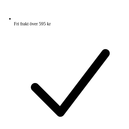
Fri frakt över 595 kr