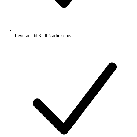
Leveranstid 3 till 5 arbetsdagar