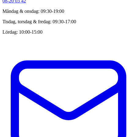
08-20 03 42
Måndag & onsdag: 09:30-19:00
Tisdag, torsdag & fredag: 09:30-17:00
Lördag: 10:00-15:00