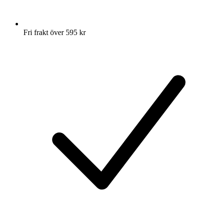
Fri frakt över 595 kr