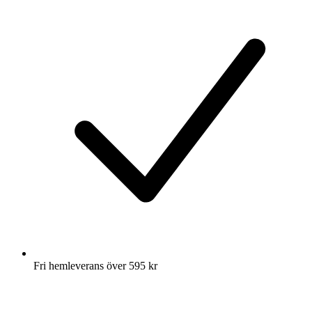
Fri hemleverans över 595 kr