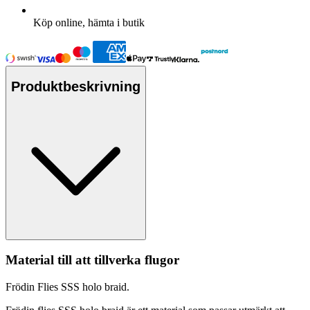
Köp online, hämta i butik
Produktbeskrivning
Material till att tillverka flugor
Frödin Flies SSS holo braid.