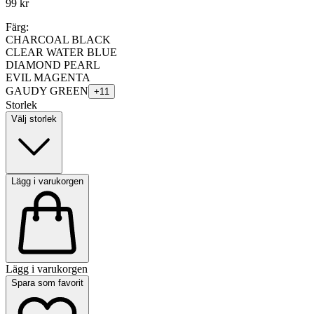
99 kr
Färg:
CHARCOAL BLACK
CLEAR WATER BLUE
DIAMOND PEARL
EVIL MAGENTA
GAUDY GREEN
+
11
Storlek
Välj storlek
Lägg i varukorgen
Lägg i varukorgen
Spara som favorit