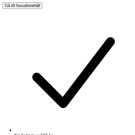
Gå till huvudinnehåll