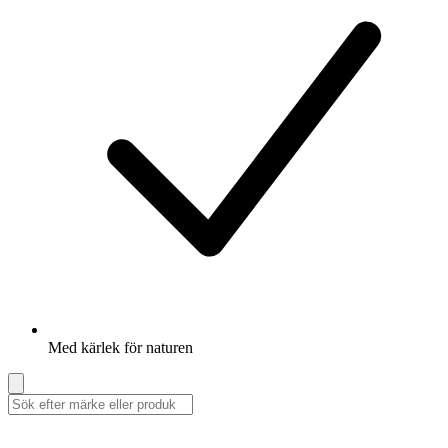
Med kärlek för naturen