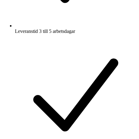
Leveranstid 3 till 5 arbetsdagar