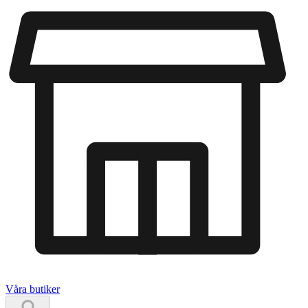
Våra butiker