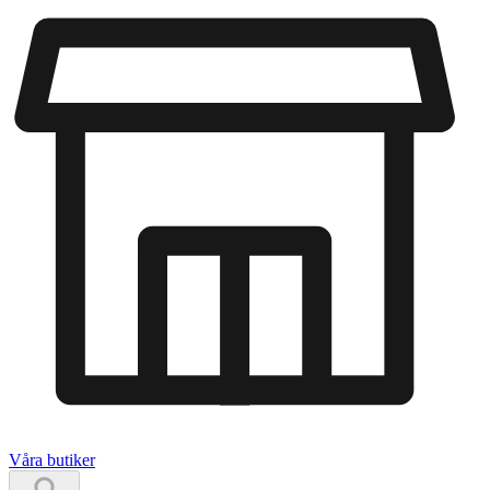
Våra butiker