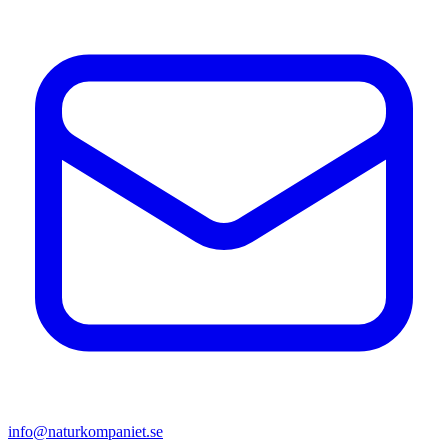
info@naturkompaniet.se