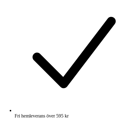
Fri hemleverans över 595 kr