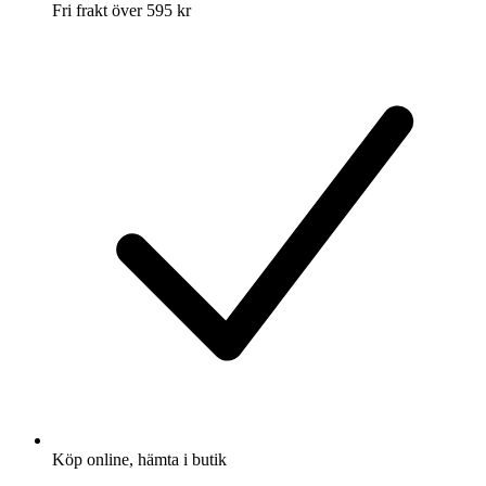
Fri frakt över 595 kr
Köp online, hämta i butik