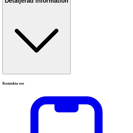
Detaljerad information
Kontakta oss