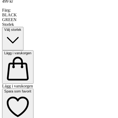
499 kr
Färg:
BLACK
GREEN
Storlek
Välj storlek
Lägg i varukorgen
Lägg i varukorgen
Spara som favorit