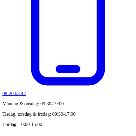
08-20 03 42
Måndag & onsdag: 09:30-19:00
Tisdag, torsdag & fredag: 09:30-17:00
Lördag: 10:00-15:00