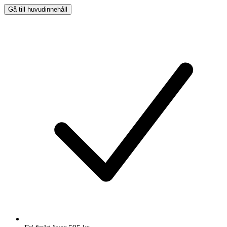
Gå till huvudinnehåll