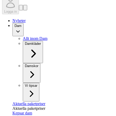
Logga in
Nyheter
Dam
Allt inom Dam
Damkläder
Damskor
Vi tipsar
Aktuella paketpriser
Aktuella paketpriser
Kepsar dam