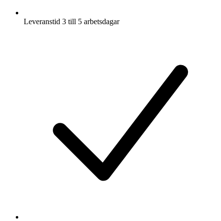
Leveranstid 3 till 5 arbetsdagar