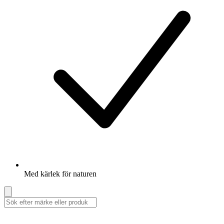
Med kärlek för naturen