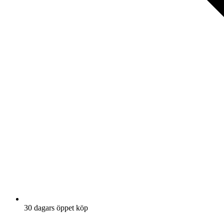
30 dagars öppet köp