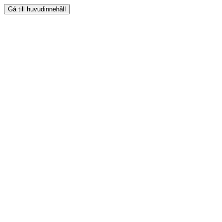
Gå till huvudinnehåll