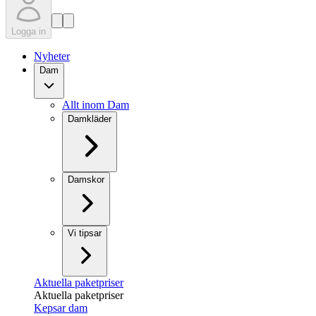
Logga in
Nyheter
Dam
Allt inom Dam
Damkläder
Damskor
Vi tipsar
Aktuella paketpriser
Aktuella paketpriser
Kepsar dam