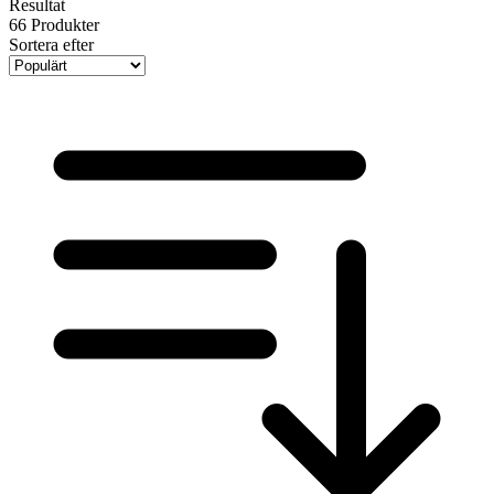
Resultat
66
Produkter
Sortera efter