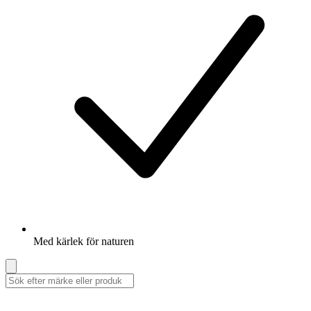
Med kärlek för naturen