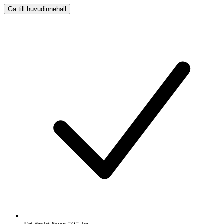
Gå till huvudinnehåll