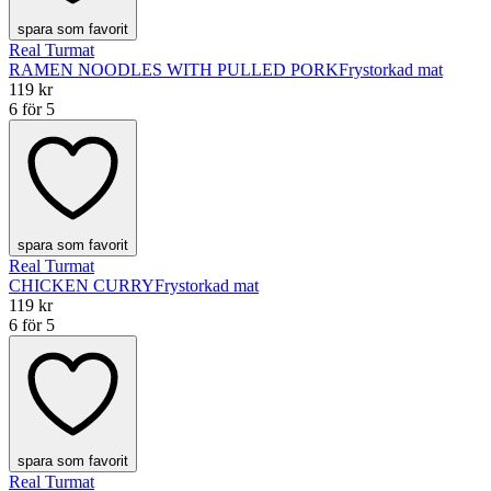
spara som favorit
Real Turmat
RAMEN NOODLES WITH PULLED PORK
Frystorkad mat
119 kr
6 för 5
spara som favorit
Real Turmat
CHICKEN CURRY
Frystorkad mat
119 kr
6 för 5
spara som favorit
Real Turmat