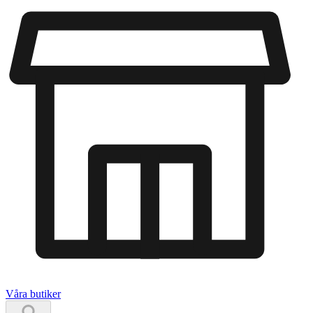
Våra butiker