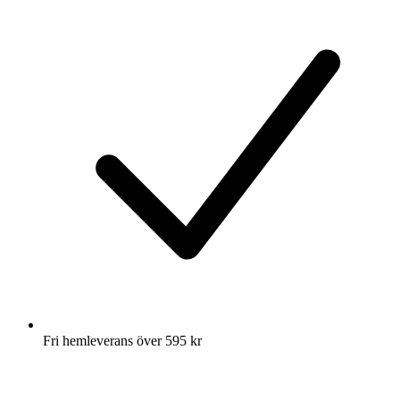
Fri hemleverans över 595 kr