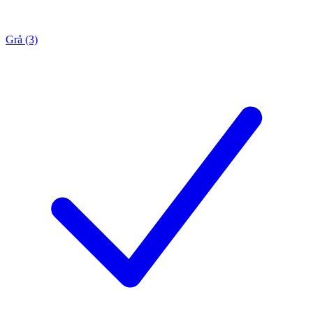
Grå (3)