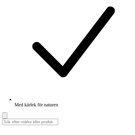
Med kärlek för naturen