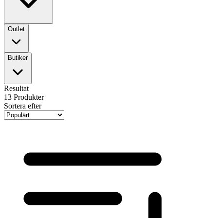
Outlet
Butiker
Resultat
13
Produkter
Sortera efter