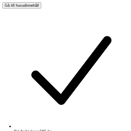
Gå till huvudinnehåll