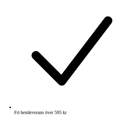
Fri hemleverans över 595 kr