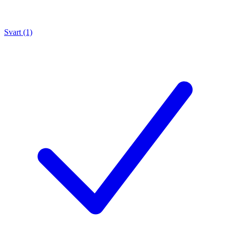
Svart (1)