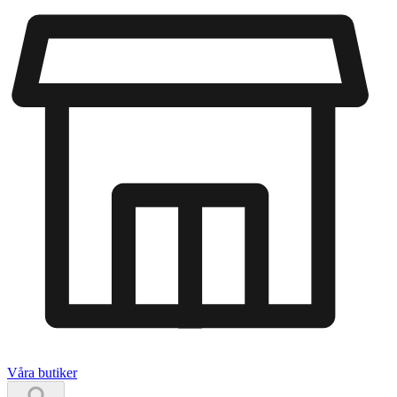
Våra butiker