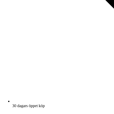
30 dagars öppet köp