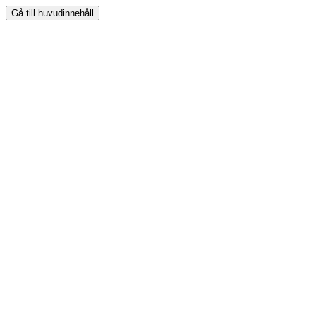
Gå till huvudinnehåll