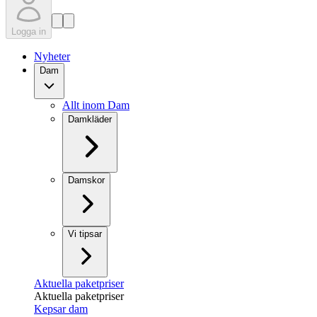
Logga in
Nyheter
Dam
Allt inom Dam
Damkläder
Damskor
Vi tipsar
Aktuella paketpriser
Aktuella paketpriser
Kepsar dam