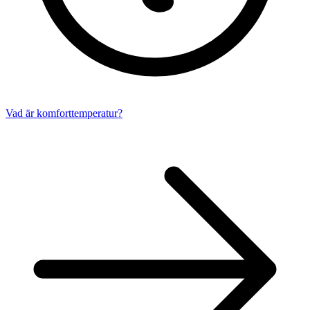
Vad är komforttemperatur?