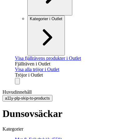
Kategorier i Outlet
Visa fjällrävens produkter i Outlet
Fjällräven i Outlet
Visa alla tröjor i Outlet
Tröjor i Outlet
Huvudinnehåll
a11y-plp-skip-to-products
Dunsovsäckar
Kategorier