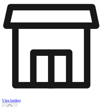
Våra butiker