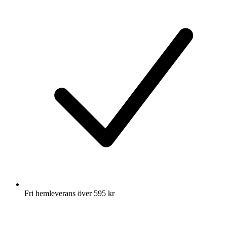
Fri hemleverans över 595 kr