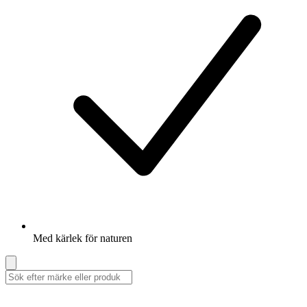
Med kärlek för naturen