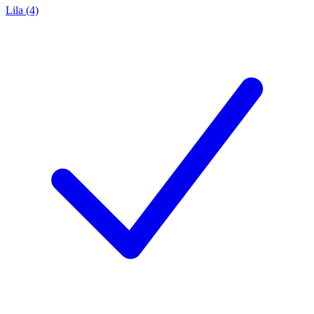
Lila (4)