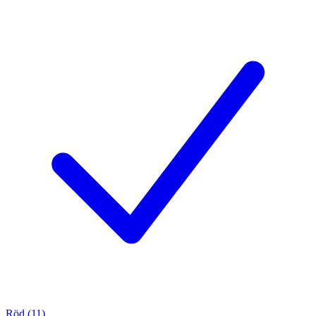
Röd (11)