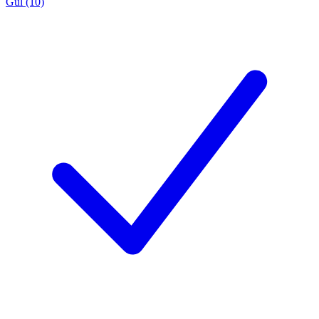
Gul (10)