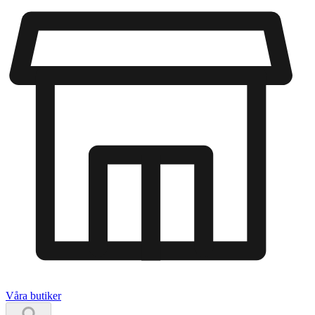
Våra butiker