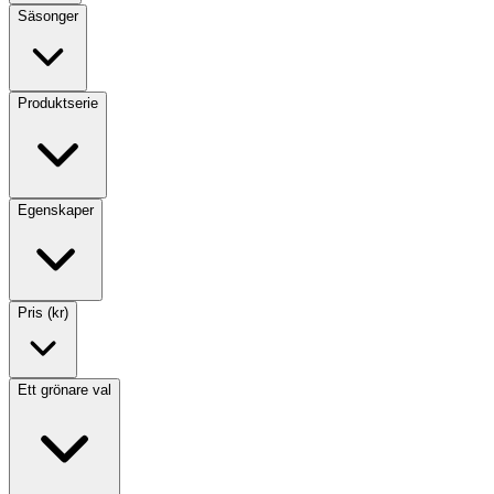
Säsonger
Produktserie
Egenskaper
Pris (kr)
Ett grönare val