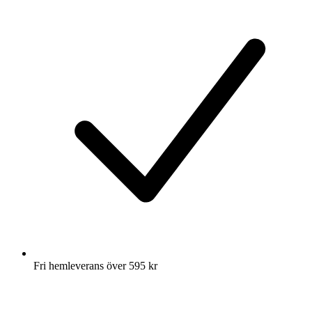
Fri hemleverans över 595 kr