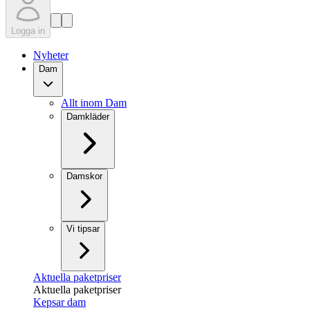
Logga in
Nyheter
Dam
Allt inom Dam
Damkläder
Damskor
Vi tipsar
Aktuella paketpriser
Aktuella paketpriser
Kepsar dam