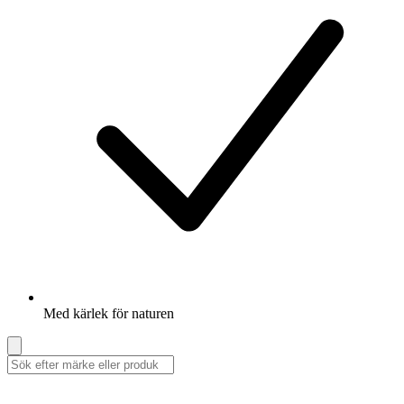
Med kärlek för naturen