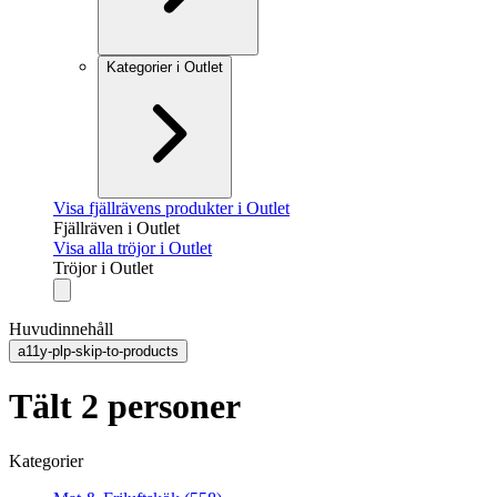
Kategorier i Outlet
Visa fjällrävens produkter i Outlet
Fjällräven i Outlet
Visa alla tröjor i Outlet
Tröjor i Outlet
Huvudinnehåll
a11y-plp-skip-to-products
Tält 2 personer
Kategorier