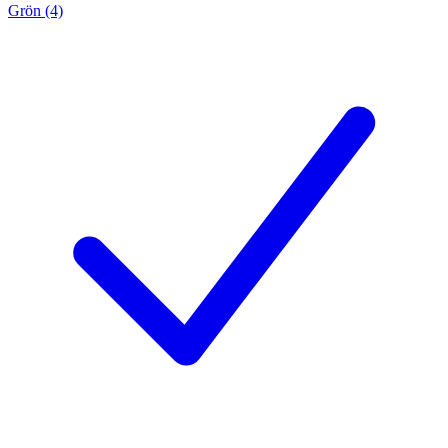
Grön (4)