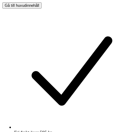
Gå till huvudinnehåll