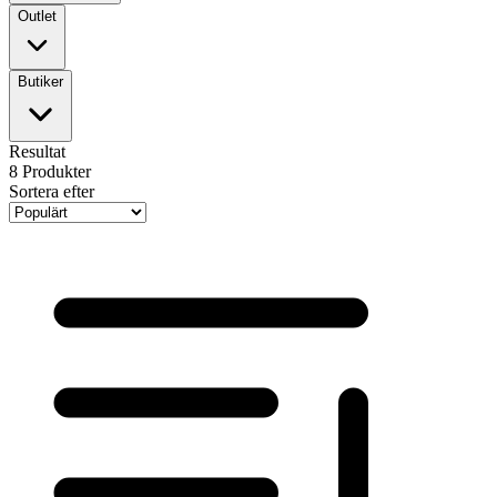
Outlet
Butiker
Resultat
8
Produkter
Sortera efter