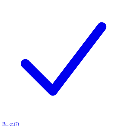
Beige (7)