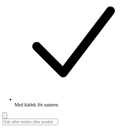
Med kärlek för naturen