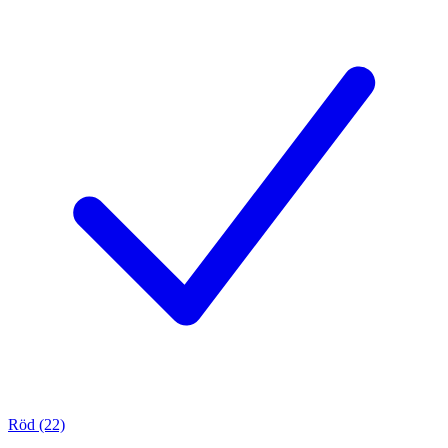
Röd (22)