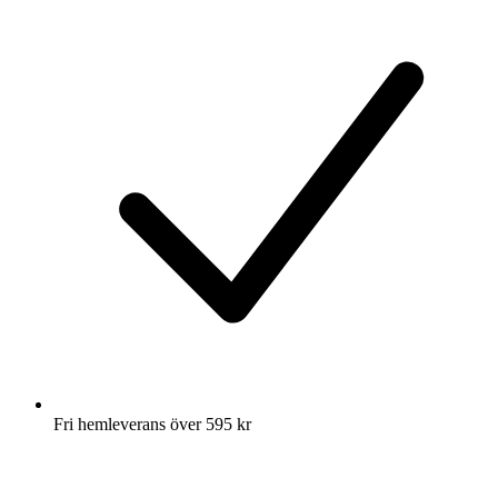
Fri hemleverans över 595 kr