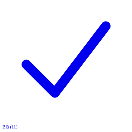
Blå (11)