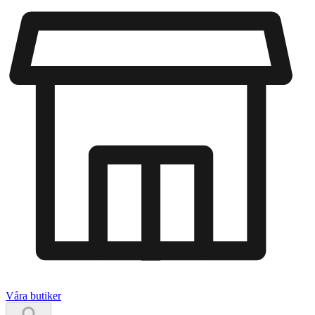
Våra butiker