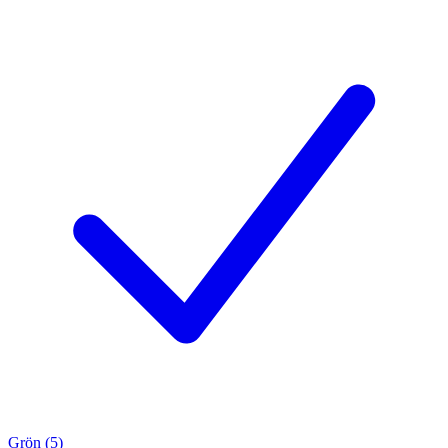
Grön (5)