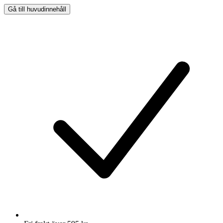
Gå till huvudinnehåll