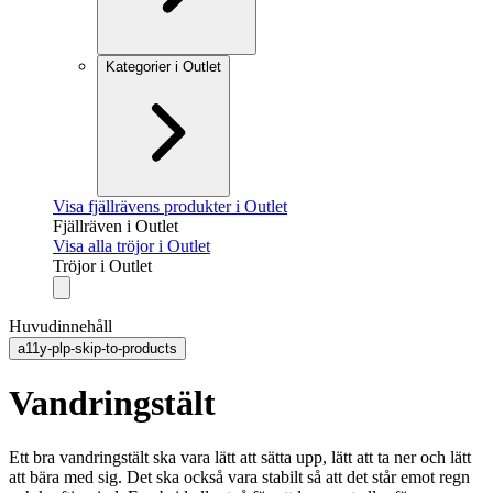
Kategorier i Outlet
Visa fjällrävens produkter i Outlet
Fjällräven i Outlet
Visa alla tröjor i Outlet
Tröjor i Outlet
Huvudinnehåll
a11y-plp-skip-to-products
Vandringstält
Ett bra vandringstält ska vara lätt att sätta upp, lätt att ta ner och lätt
att bära med sig. Det ska också vara stabilt så att det står emot regn