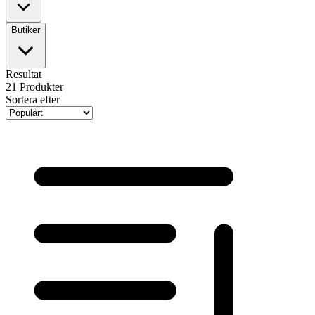
Butiker
Resultat
21
Produkter
Sortera efter