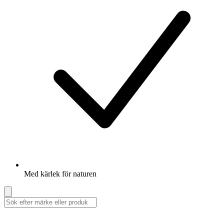
Med kärlek för naturen