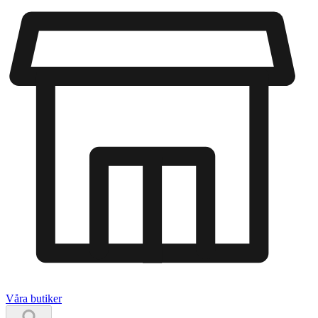
Våra butiker