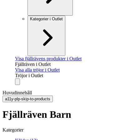
Kategorier i Outlet
Visa fjällrävens produkter i Outlet
Fjällräven i Outlet
Visa alla tröjor i Outlet
Tröjor i Outlet
Huvudinnehåll
a11y-plp-skip-to-products
Fjällräven Barn
Kategorier