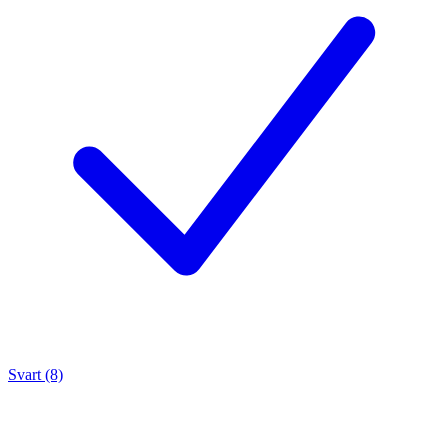
Svart (8)