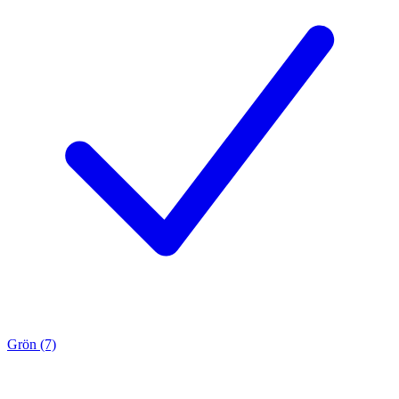
Grön (7)