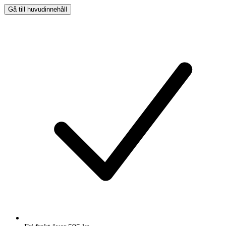
Gå till huvudinnehåll