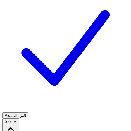
Visa allt (10)
Storlek