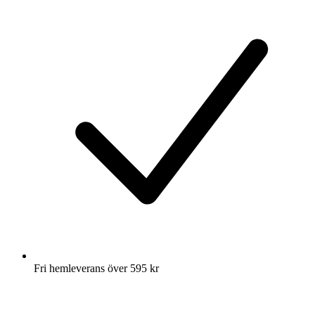
Fri hemleverans över 595 kr