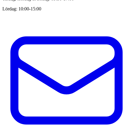
Lördag: 10:00-15:00