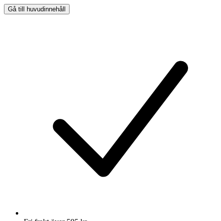
Gå till huvudinnehåll