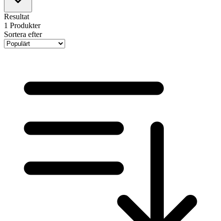
Resultat
1
Produkter
Sortera efter