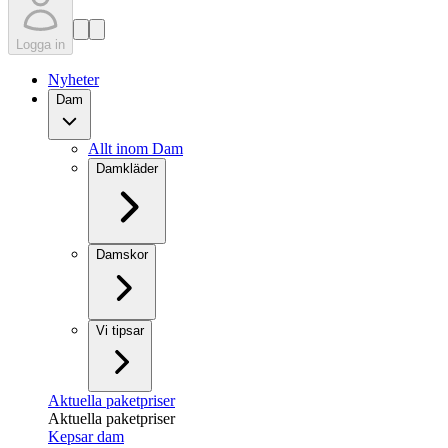
Logga in
Nyheter
Dam
Allt inom Dam
Damkläder
Damskor
Vi tipsar
Aktuella paketpriser
Aktuella paketpriser
Kepsar dam