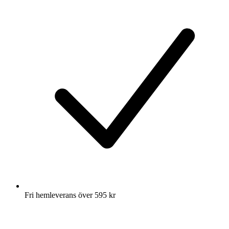
Fri hemleverans över 595 kr