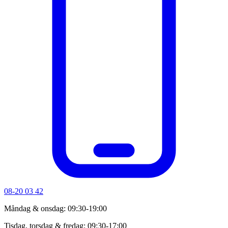
08-20 03 42
Måndag & onsdag: 09:30-19:00
Tisdag, torsdag & fredag: 09:30-17:00