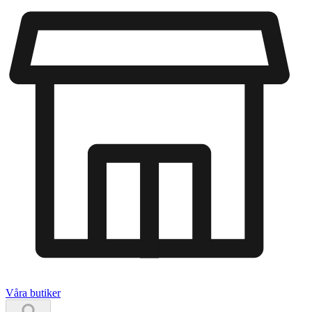
Våra butiker