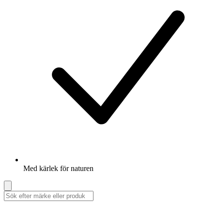
Med kärlek för naturen