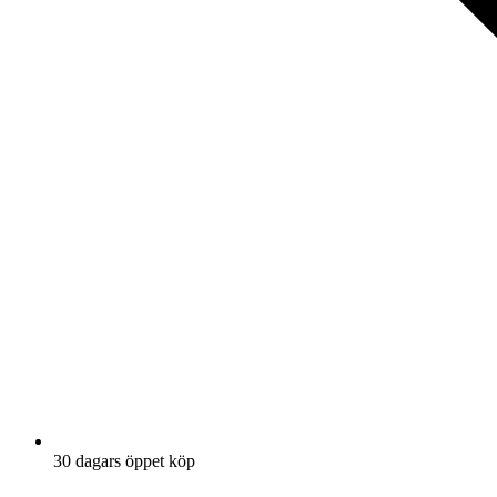
30 dagars öppet köp