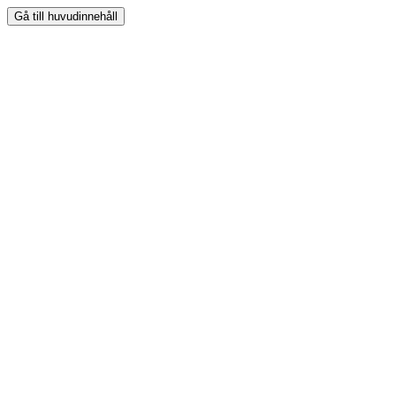
Gå till huvudinnehåll