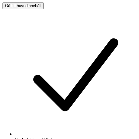
Gå till huvudinnehåll