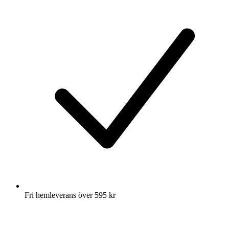
Fri hemleverans över 595 kr