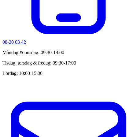
08-20 03 42
Måndag & onsdag: 09:30-19:00
Tisdag, torsdag & fredag: 09:30-17:00
Lördag: 10:00-15:00