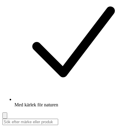
Med kärlek för naturen