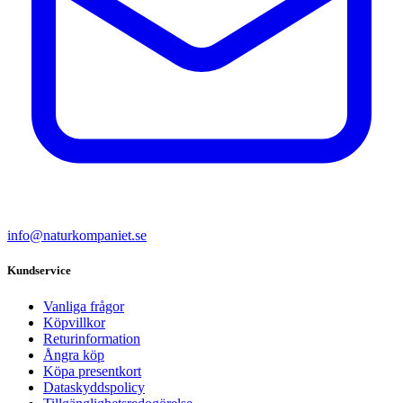
info@naturkompaniet.se
Kundservice
Vanliga frågor
Köpvillkor
Returinformation
Ångra köp
Köpa presentkort
Dataskyddspolicy