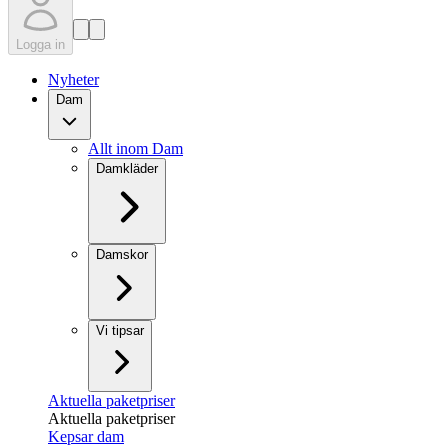
Logga in
Nyheter
Dam
Allt inom Dam
Damkläder
Damskor
Vi tipsar
Aktuella paketpriser
Aktuella paketpriser
Kepsar dam