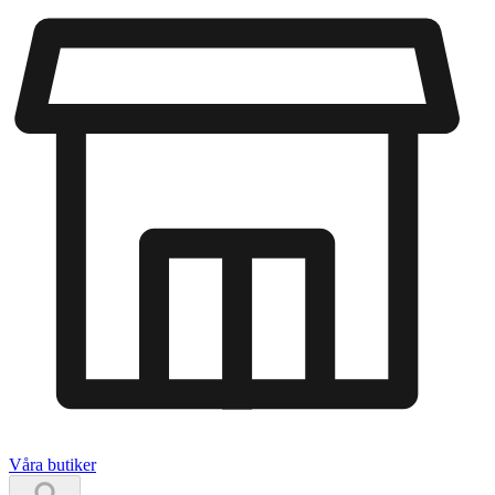
Våra butiker