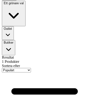
Ett grönare val
Outlet
Butiker
Resultat
1
Produkter
Sortera efter