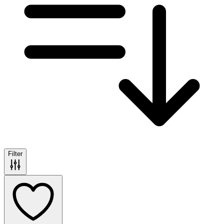
Filter