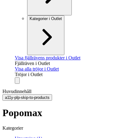
Kategorier i Outlet
Visa fjällrävens produkter i Outlet
Fjällräven i Outlet
Visa alla tröjor i Outlet
Tröjor i Outlet
Huvudinnehåll
a11y-plp-skip-to-products
Popomax
Kategorier