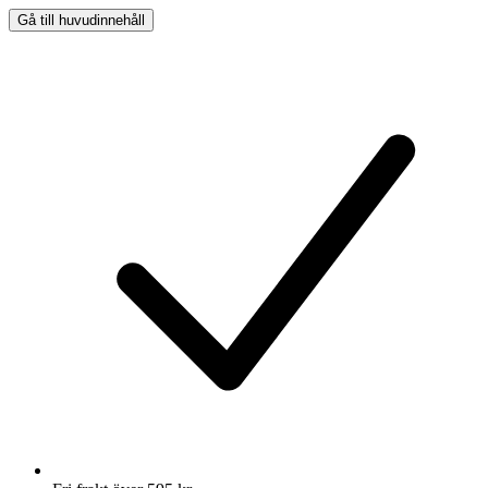
Gå till huvudinnehåll