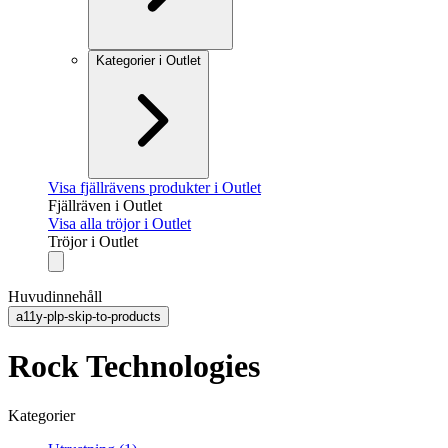
Kategorier i Outlet
Visa fjällrävens produkter i Outlet
Fjällräven i Outlet
Visa alla tröjor i Outlet
Tröjor i Outlet
Huvudinnehåll
a11y-plp-skip-to-products
Rock Technologies
Kategorier