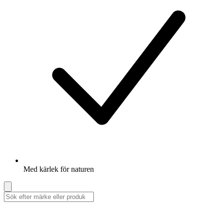
Med kärlek för naturen