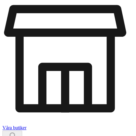
Våra butiker