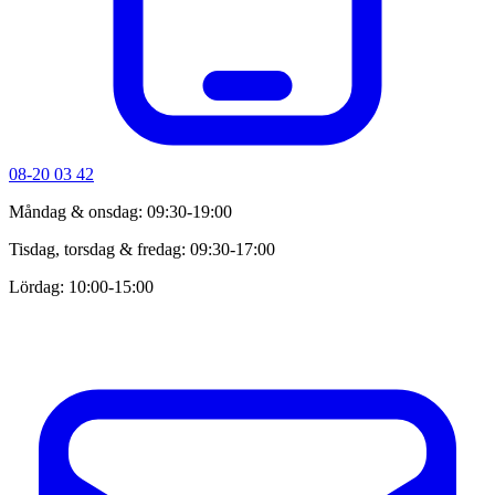
08-20 03 42
Måndag & onsdag: 09:30-19:00
Tisdag, torsdag & fredag: 09:30-17:00
Lördag: 10:00-15:00