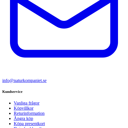
info@naturkompaniet.se
Kundservice
Vanliga frågor
Köpvillkor
Returinformation
Ångra köp
Köpa presentkort