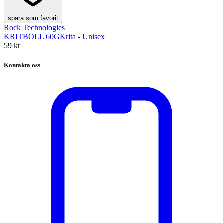
spara som favorit
Rock Technologies
KRITBOLL 60G
Krita - Unisex
59 kr
Kontakta oss