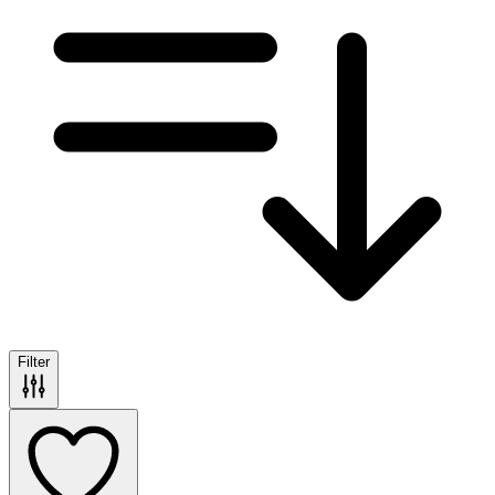
Filter