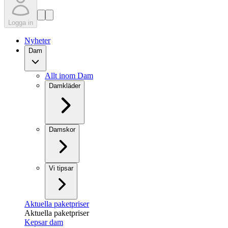
Logga in
Nyheter
Dam
Allt inom Dam
Damkläder
Damskor
Vi tipsar
Aktuella paketpriser
Aktuella paketpriser
Kepsar dam