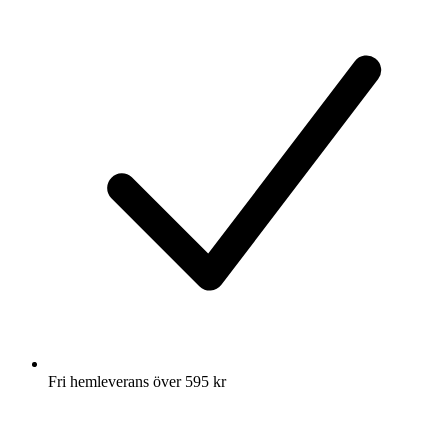
Fri hemleverans över 595 kr