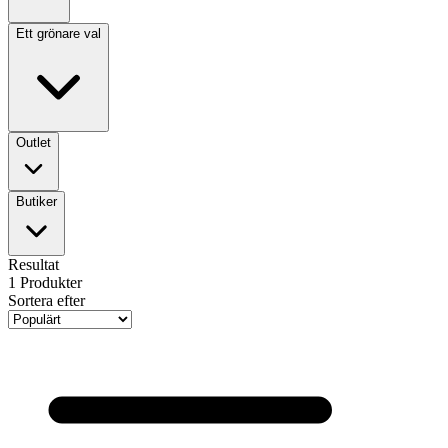
Ett grönare val
Outlet
Butiker
Resultat
1
Produkter
Sortera efter