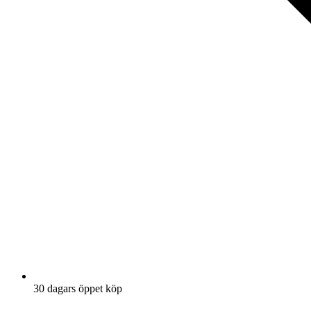
30 dagars öppet köp