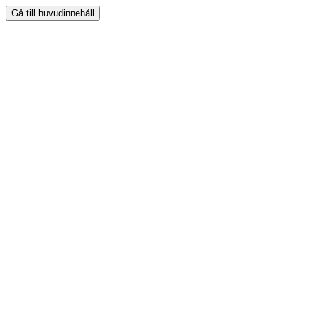
Gå till huvudinnehåll