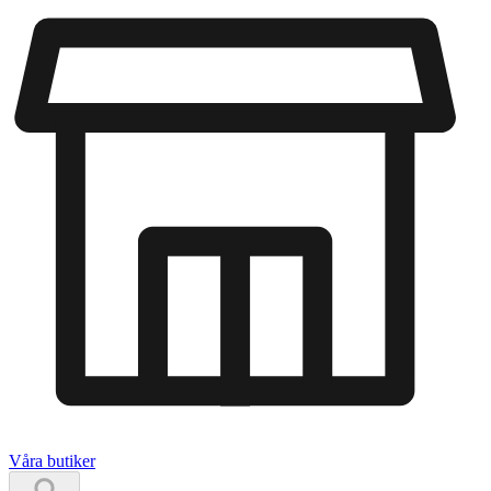
Våra butiker