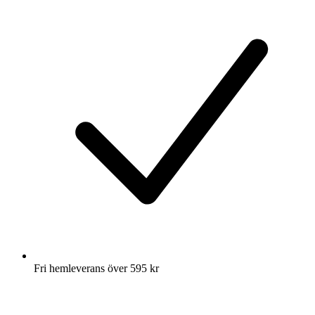
Fri hemleverans över 595 kr