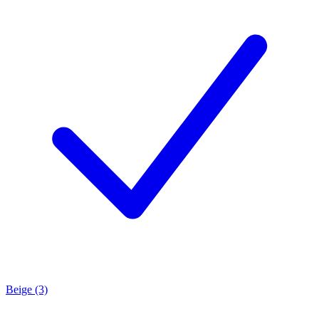
Beige (3)