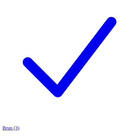
Brun (3)