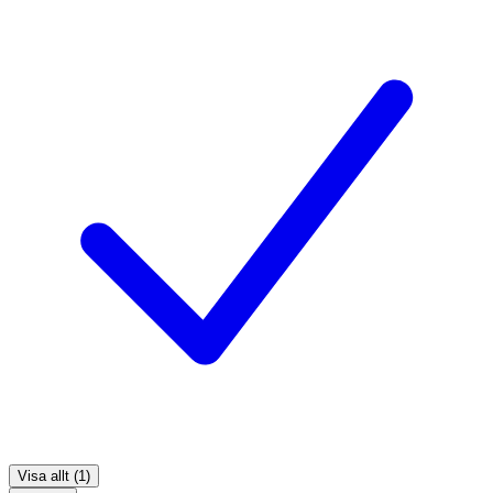
Visa allt (1)