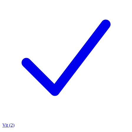
Vit (2)