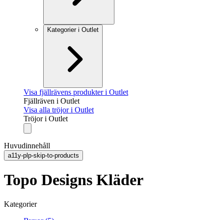
Kategorier i Outlet
Visa fjällrävens produkter i Outlet
Fjällräven i Outlet
Visa alla tröjor i Outlet
Tröjor i Outlet
Huvudinnehåll
a11y-plp-skip-to-products
Topo Designs Kläder
Kategorier