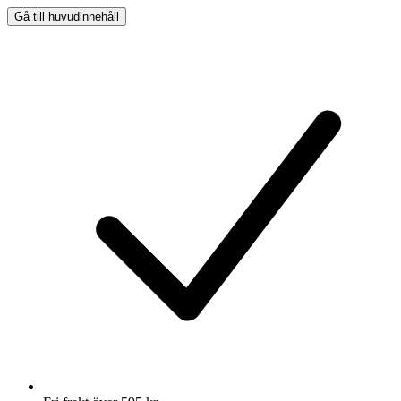
Gå till huvudinnehåll