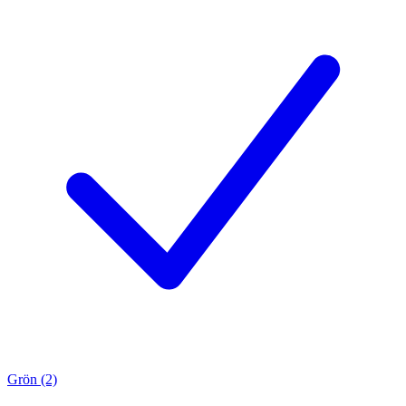
Grön (2)