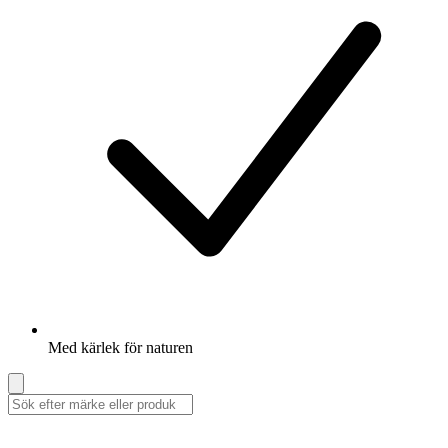
Med kärlek för naturen