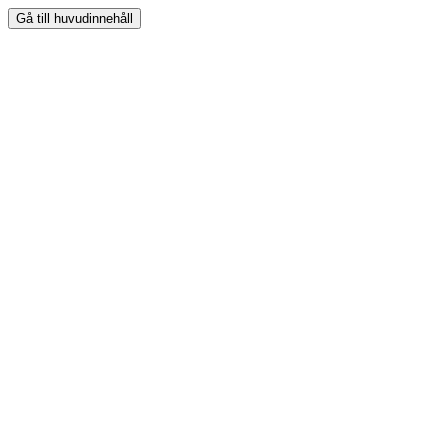
Gå till huvudinnehåll