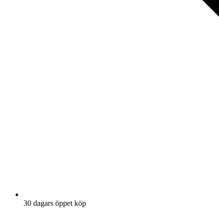
30 dagars öppet köp