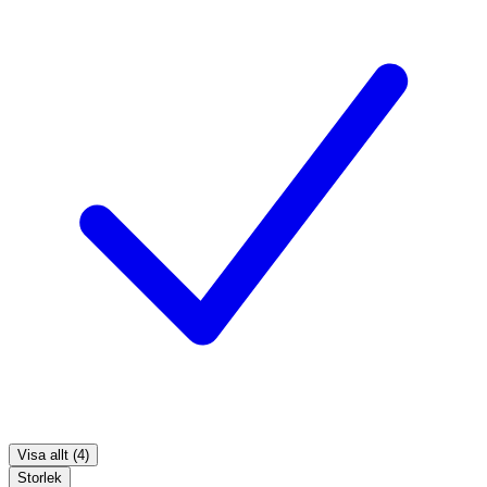
Visa allt (4)
Storlek