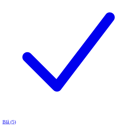
Blå (5)