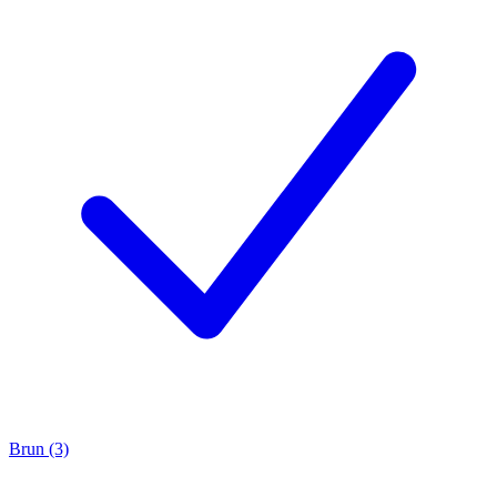
Brun (3)