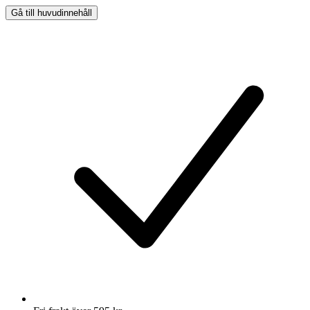
Gå till huvudinnehåll