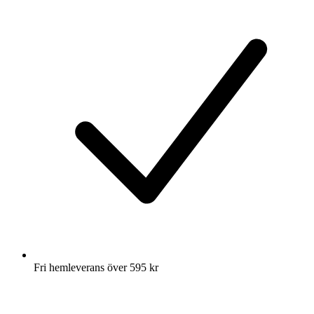
Fri hemleverans över 595 kr