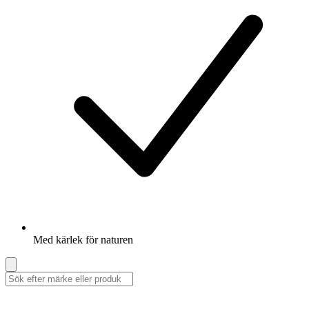
Med kärlek för naturen