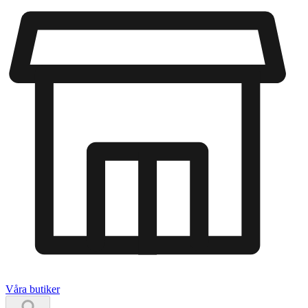
Våra butiker