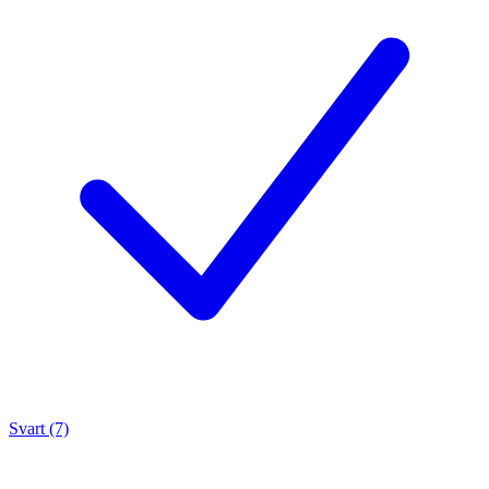
Svart (7)