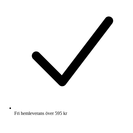
Fri hemleverans över 595 kr