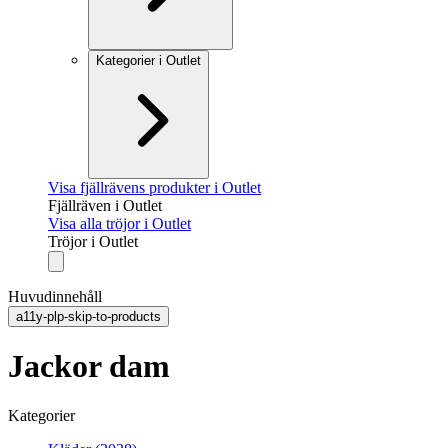
Kategorier i Outlet
Visa fjällrävens produkter i Outlet
Fjällräven i Outlet
Visa alla tröjor i Outlet
Tröjor i Outlet
Huvudinnehåll
a11y-plp-skip-to-products
Jackor dam
Kategorier