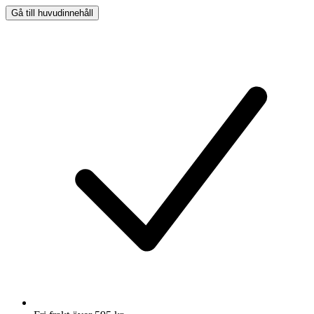
Gå till huvudinnehåll