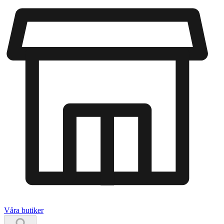
Våra butiker