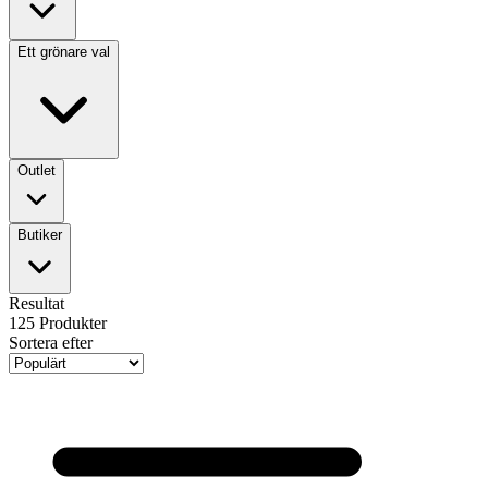
Ett grönare val
Outlet
Butiker
Resultat
125
Produkter
Sortera efter