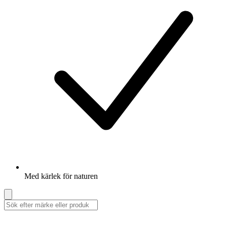
Med kärlek för naturen