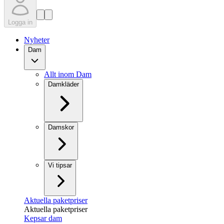
Logga in
Nyheter
Dam
Allt inom Dam
Damkläder
Damskor
Vi tipsar
Aktuella paketpriser
Aktuella paketpriser
Kepsar dam