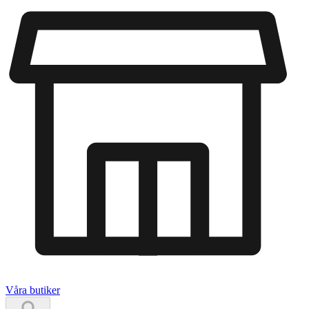
Våra butiker