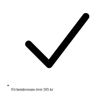
Fri hemleverans över 595 kr