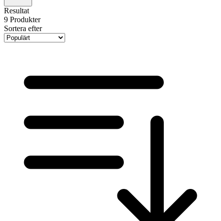
Resultat
9
Produkter
Sortera efter