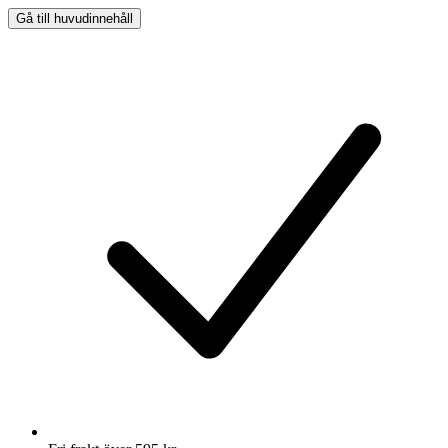
Gå till huvudinnehåll