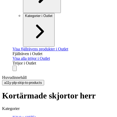
Kategorier i Outlet
Visa fjällrävens produkter i Outlet
Fjällräven i Outlet
Visa alla tröjor i Outlet
Tröjor i Outlet
Huvudinnehåll
a11y-plp-skip-to-products
Kortärmade skjortor herr
Kategorier