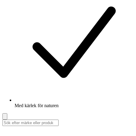
Med kärlek för naturen