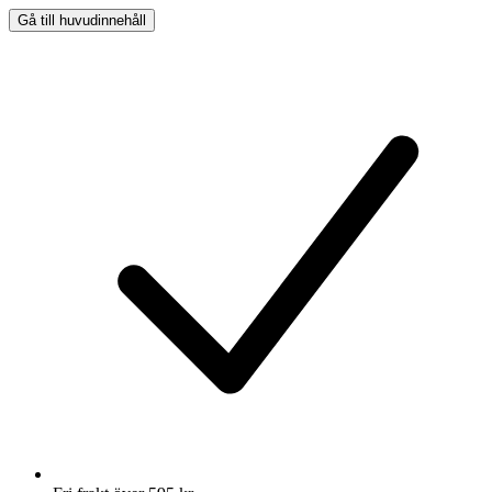
Gå till huvudinnehåll