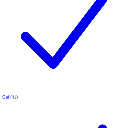
Grå (41)