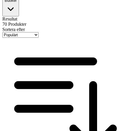
Butiker
Resultat
70
Produkter
Sortera efter