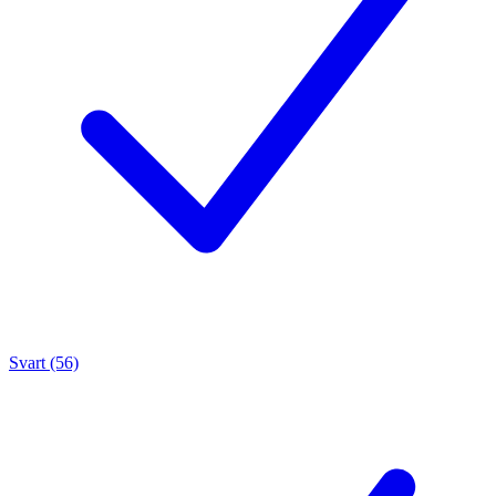
Svart (56)