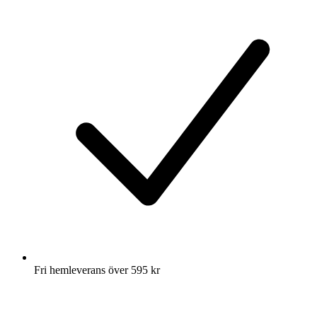
Fri hemleverans över 595 kr