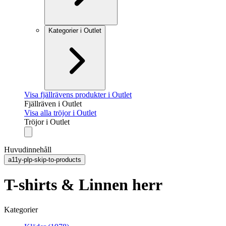
Kategorier i Outlet
Visa fjällrävens produkter i Outlet
Fjällräven i Outlet
Visa alla tröjor i Outlet
Tröjor i Outlet
Huvudinnehåll
a11y-plp-skip-to-products
T-shirts & Linnen herr
Kategorier