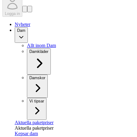
Logga in
Nyheter
Dam
Allt inom Dam
Damkläder
Damskor
Vi tipsar
Aktuella paketpriser
Aktuella paketpriser
Kepsar dam