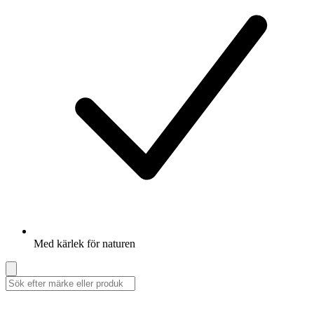
Med kärlek för naturen