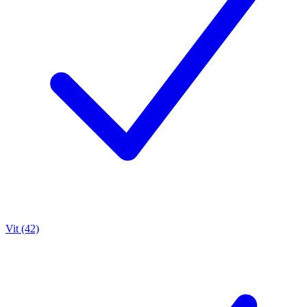
Vit (42)