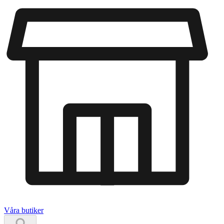
Våra butiker