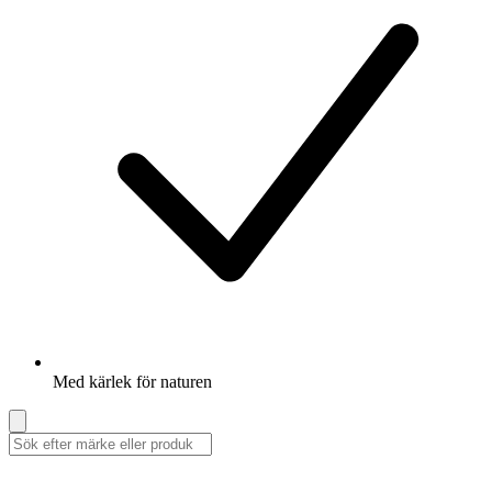
Med kärlek för naturen