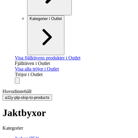
Kategorier i Outlet
Visa fjällrävens produkter i Outlet
Fjällräven i Outlet
Visa alla tröjor i Outlet
Tröjor i Outlet
Huvudinnehåll
a11y-plp-skip-to-products
Jaktbyxor
Kategorier