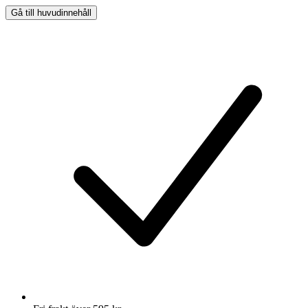
Gå till huvudinnehåll