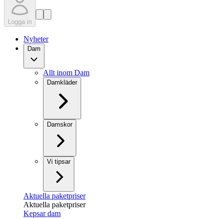
Logga in
Nyheter
Dam
Allt inom Dam
Damkläder
Damskor
Vi tipsar
Aktuella paketpriser
Aktuella paketpriser
Kepsar dam