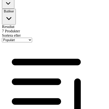
Butiker
Resultat
7
Produkter
Sortera efter