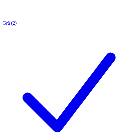
Grå (2)