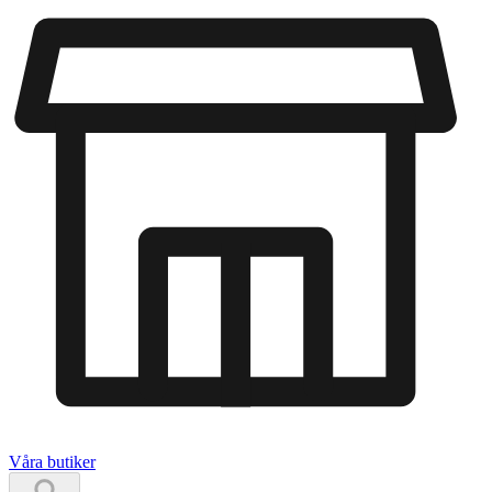
Våra butiker