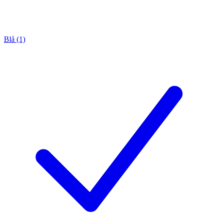
Blå (1)