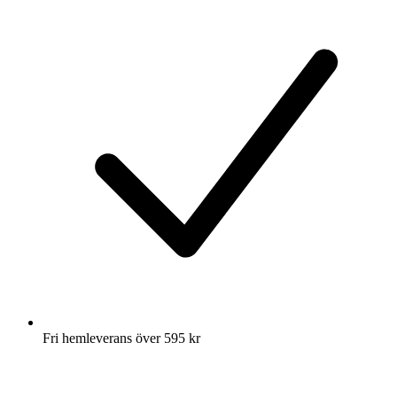
Fri hemleverans över 595 kr