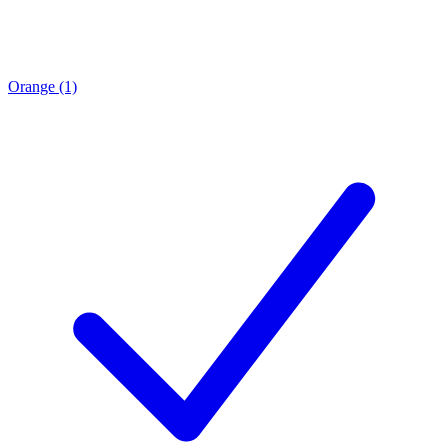
Orange (1)