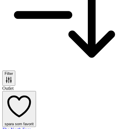
Filter
Outlet
spara som favorit