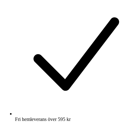
Fri hemleverans över 595 kr