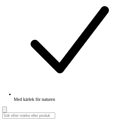
Med kärlek för naturen