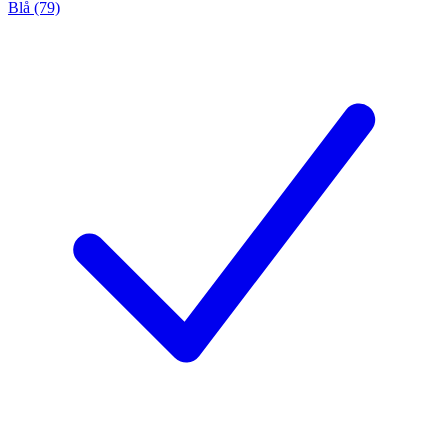
Blå (79)