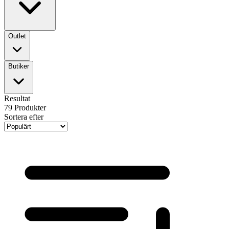
Outlet
Butiker
Resultat
79
Produkter
Sortera efter