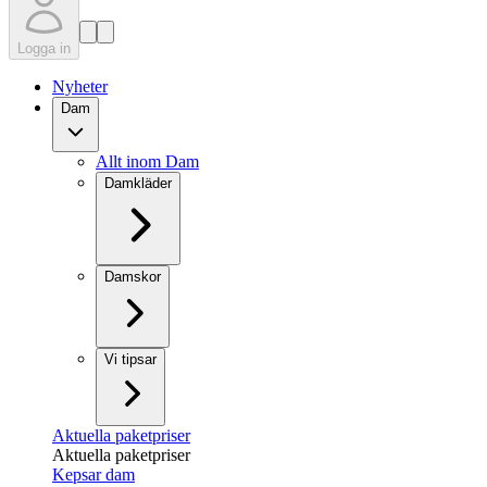
Logga in
Nyheter
Dam
Allt inom Dam
Damkläder
Damskor
Vi tipsar
Aktuella paketpriser
Aktuella paketpriser
Kepsar dam