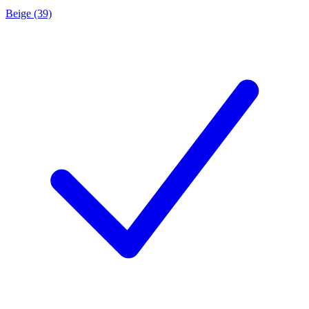
Beige (39)