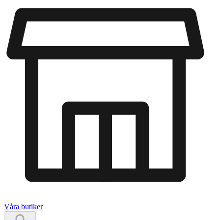
Våra butiker