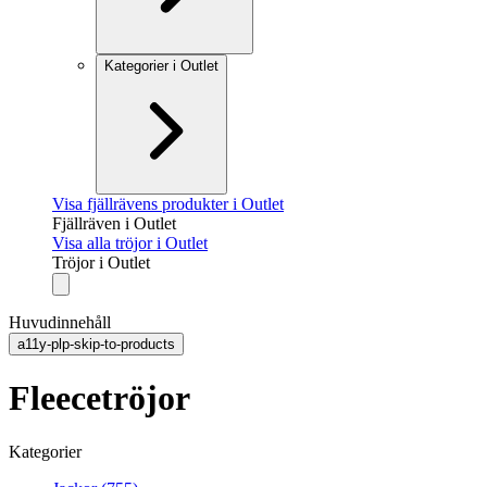
Kategorier i Outlet
Visa fjällrävens produkter i Outlet
Fjällräven i Outlet
Visa alla tröjor i Outlet
Tröjor i Outlet
Huvudinnehåll
a11y-plp-skip-to-products
Fleecetröjor
Kategorier