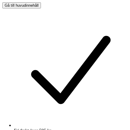
Gå till huvudinnehåll