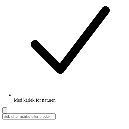
Med kärlek för naturen