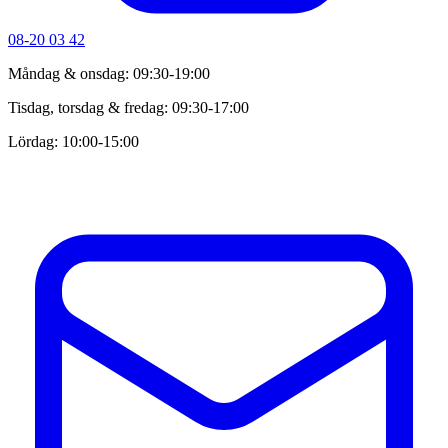
08-20 03 42
Måndag & onsdag: 09:30-19:00
Tisdag, torsdag & fredag: 09:30-17:00
Lördag: 10:00-15:00