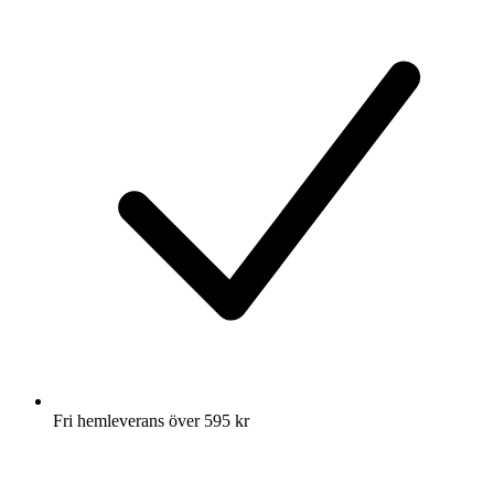
Fri hemleverans över 595 kr