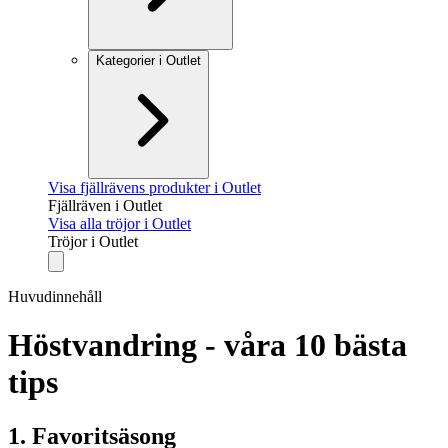
Kategorier i Outlet
Visa fjällrävens produkter i Outlet
Fjällräven i Outlet
Visa alla tröjor i Outlet
Tröjor i Outlet
Huvudinnehåll
Höstvandring - våra 10 bästa
tips
1. Favoritsäsong