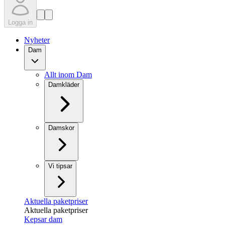
Logga in
Nyheter
Dam
Allt inom Dam
Damkläder
Damskor
Vi tipsar
Aktuella paketpriser
Aktuella paketpriser
Kepsar dam