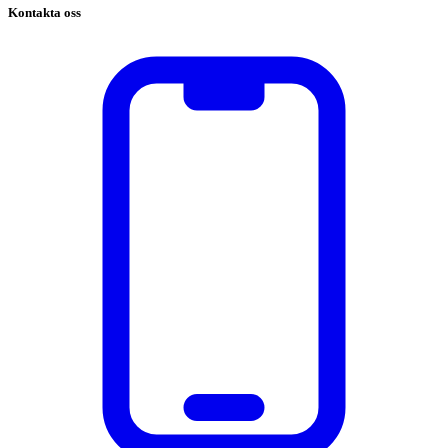
Kontakta oss