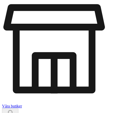
Våra butiker