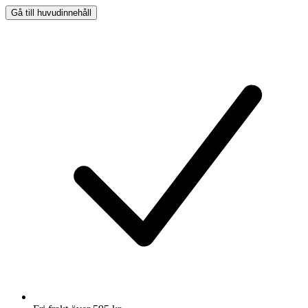
Gå till huvudinnehåll