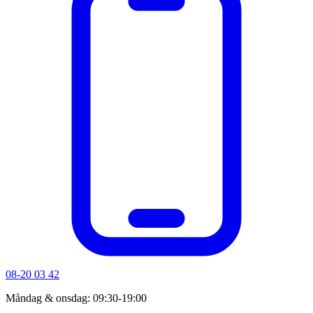
08-20 03 42
Måndag & onsdag: 09:30-19:00