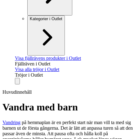
Kategorier i Outlet
Visa fjällrävens produkter i Outlet
Fjällräven i Outlet
Visa alla tröjor i Outlet
Tröjor i Outlet
Huvudinnehåll
Vandra med barn
Vandring
på hemmaplan är en perfekt start när man vill ta med sig
barnen ut de första gångerna. Det är lätt att anpassa turen så att den
passar även de minsta. Att pausa ofta och hålla koll på