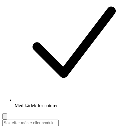
Med kärlek för naturen