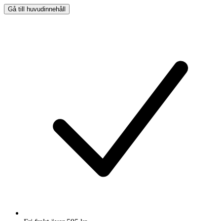
Gå till huvudinnehåll