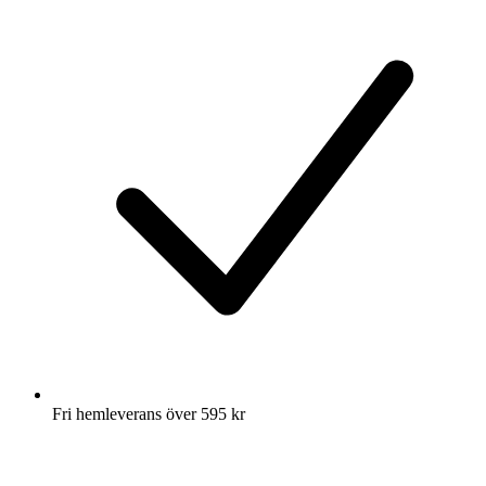
Fri hemleverans över 595 kr