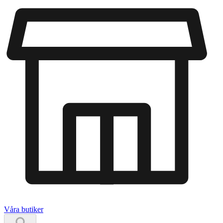
Våra butiker