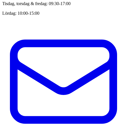
Tisdag, torsdag & fredag: 09:30-17:00
Lördag: 10:00-15:00