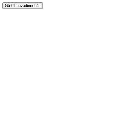
Gå till huvudinnehåll