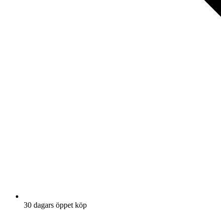
30 dagars öppet köp