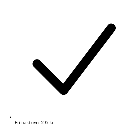
Fri frakt över 595 kr