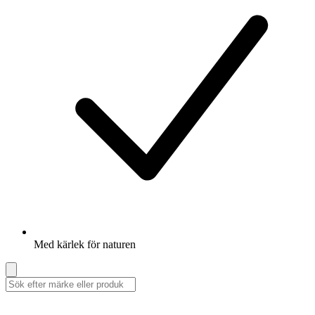
Med kärlek för naturen