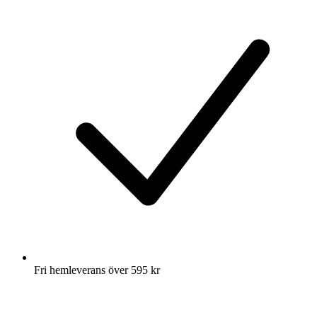
Fri hemleverans över 595 kr