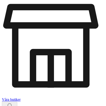
Våra butiker