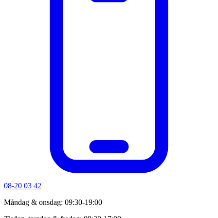
08-20 03 42
Måndag & onsdag: 09:30-19:00