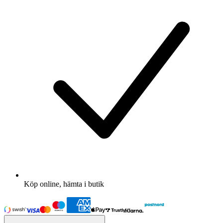
Köp online, hämta i butik