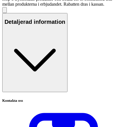
mellan produkterna i erbjudandet. Rabatten dras i kassan.
Detaljerad information
Kontakta oss