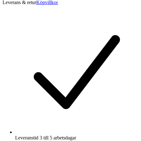
Leverans & retur
Köpvillkor
Leveranstid 3 till 5 arbetsdagar