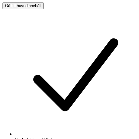
Gå till huvudinnehåll