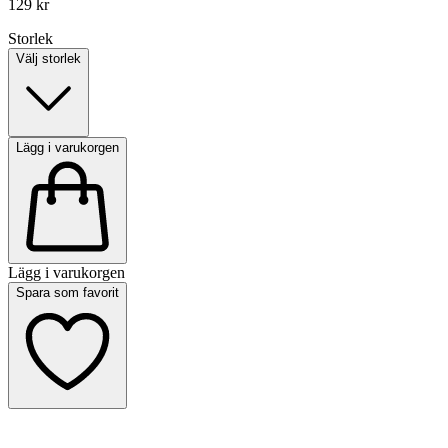
129 kr
Storlek
Välj storlek
Lägg i varukorgen
Lägg i varukorgen
Spara som favorit