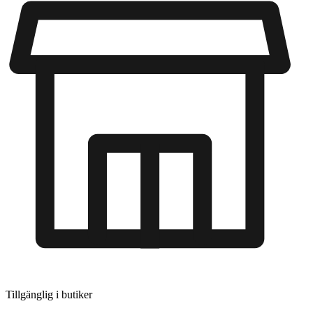
Tillgänglig i
butiker