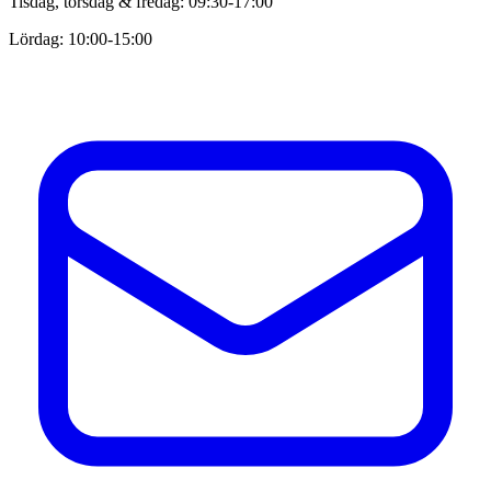
Tisdag, torsdag & fredag: 09:30-17:00
Lördag: 10:00-15:00