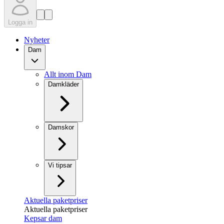
Logga in
Nyheter
Dam
Allt inom Dam
Damkläder
Damskor
Vi tipsar
Aktuella paketpriser
Aktuella paketpriser
Kepsar dam