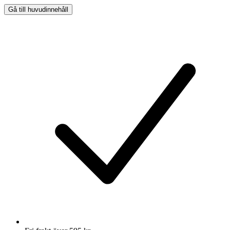
Gå till huvudinnehåll