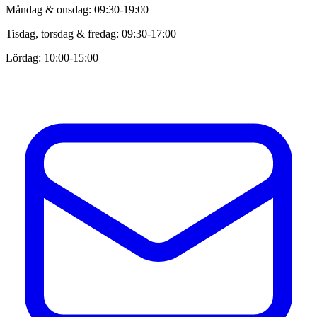
Måndag & onsdag: 09:30-19:00
Tisdag, torsdag & fredag: 09:30-17:00
Lördag: 10:00-15:00