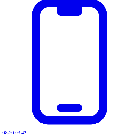
08-20 03 42