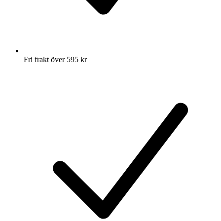
Fri frakt över 595 kr