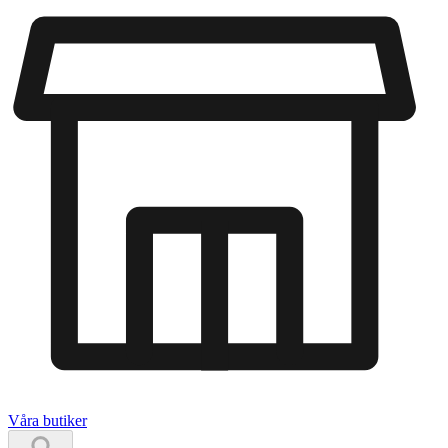
Våra butiker