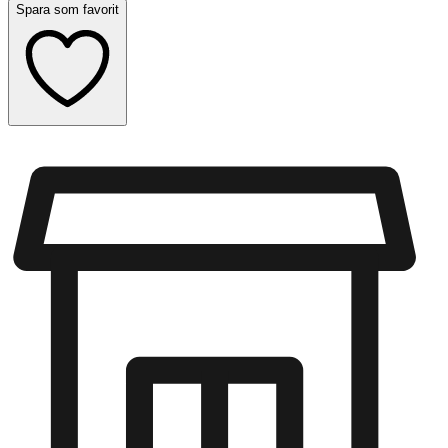
Spara som favorit