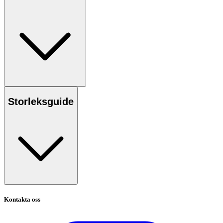
Storleksguide
Kontakta oss