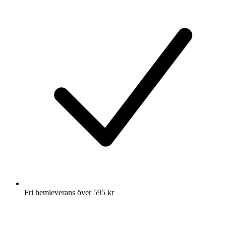
Fri hemleverans över 595 kr