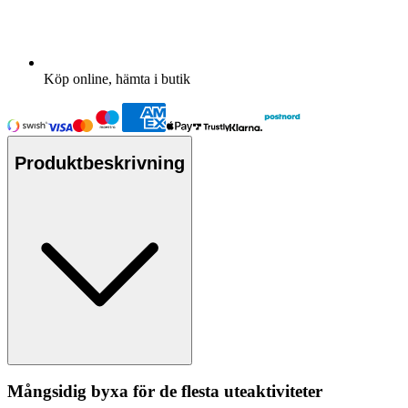
Köp online, hämta i butik
Produktbeskrivning
Mångsidig byxa för de flesta uteaktiviteter