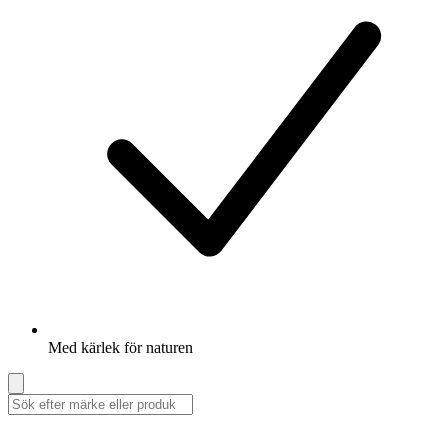
Med kärlek för naturen