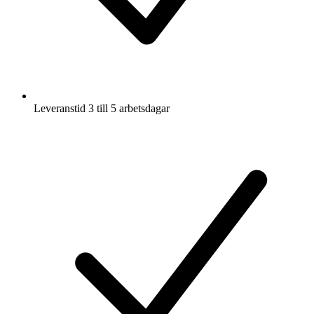
Leveranstid 3 till 5 arbetsdagar