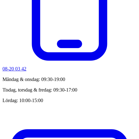
08-20 03 42
Måndag & onsdag: 09:30-19:00
Tisdag, torsdag & fredag: 09:30-17:00
Lördag: 10:00-15:00