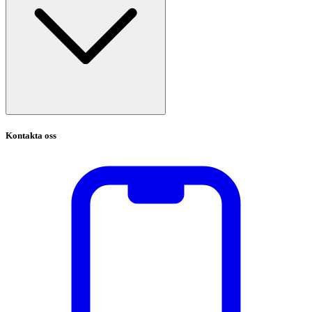
Kontakta oss