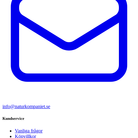
info@naturkompaniet.se
Kundservice
Vanliga frågor
Köpvillkor