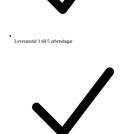
Leveranstid 3 till 5 arbetsdagar