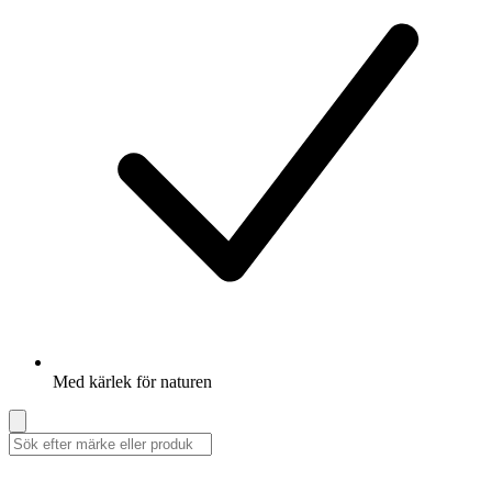
Med kärlek för naturen