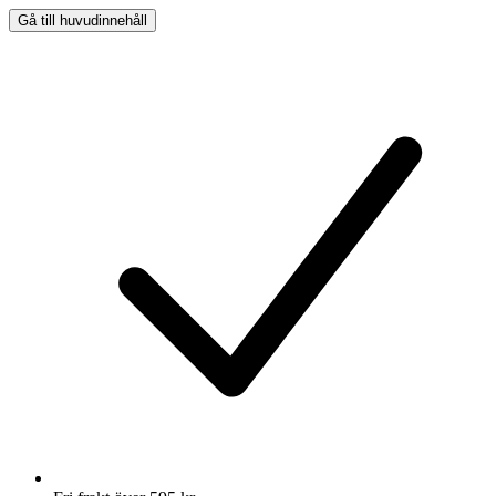
Gå till huvudinnehåll