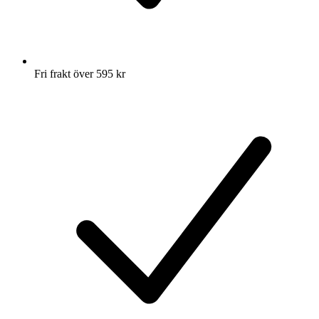
Fri frakt över 595 kr