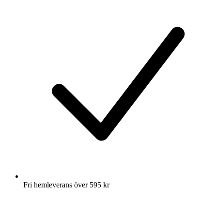
Fri hemleverans över 595 kr