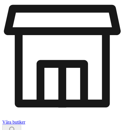
Våra butiker