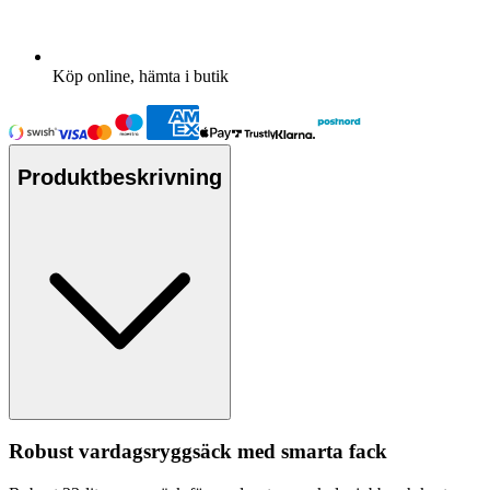
Köp online, hämta i butik
Produktbeskrivning
Robust vardagsryggsäck med smarta fack