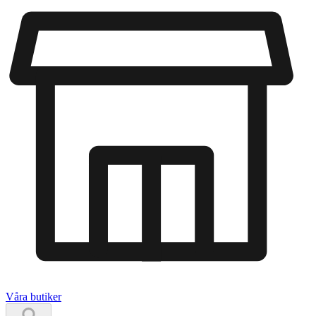
Våra butiker