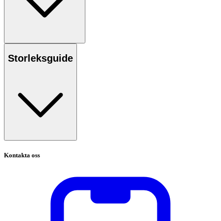
Storleksguide
Kontakta oss