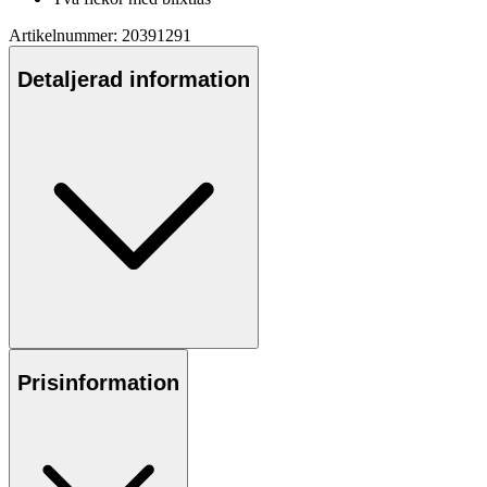
Artikelnummer: 20391291
Detaljerad information
Prisinformation