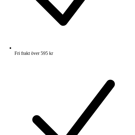
Fri frakt över 595 kr