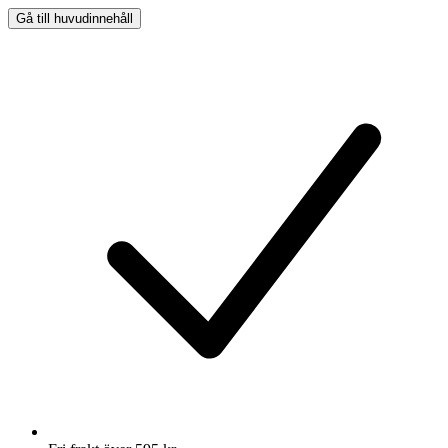
Gå till huvudinnehåll