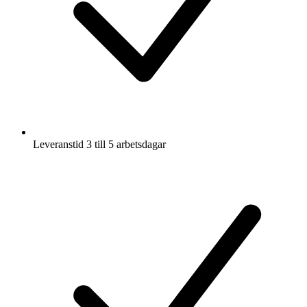
Leveranstid 3 till 5 arbetsdagar