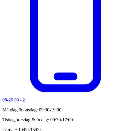
08-20 03 42
Måndag & onsdag: 09:30-19:00
Tisdag, torsdag & fredag: 09:30-17:00
Lördag: 10:00-15:00