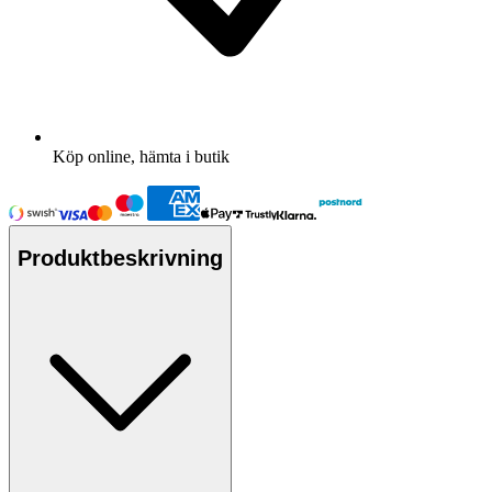
Köp online, hämta i butik
Produktbeskrivning