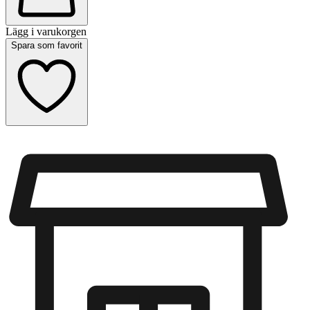
Lägg i varukorgen
Spara som favorit