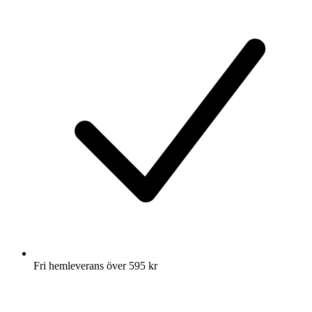
Fri hemleverans över 595 kr