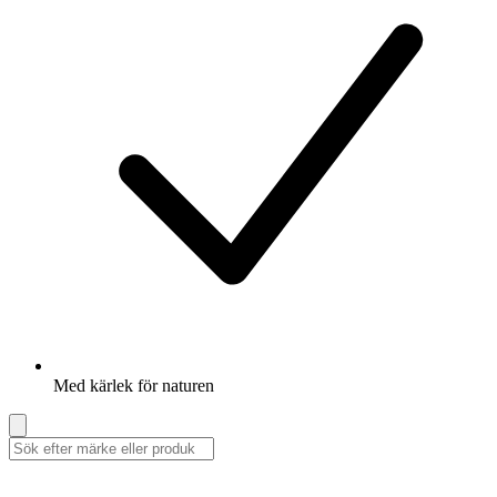
Med kärlek för naturen