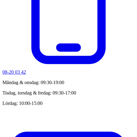
08-20 03 42
Måndag & onsdag: 09:30-19:00
Tisdag, torsdag & fredag: 09:30-17:00
Lördag: 10:00-15:00