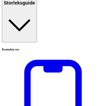
Storleksguide
Kontakta oss