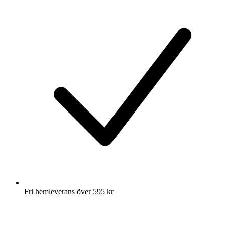
Fri hemleverans över 595 kr