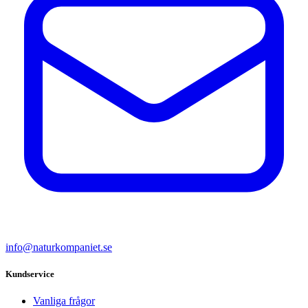
info@naturkompaniet.se
Kundservice
Vanliga frågor