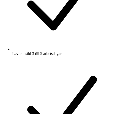
Leveranstid 3 till 5 arbetsdagar