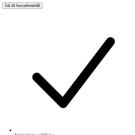
Gå till huvudinnehåll