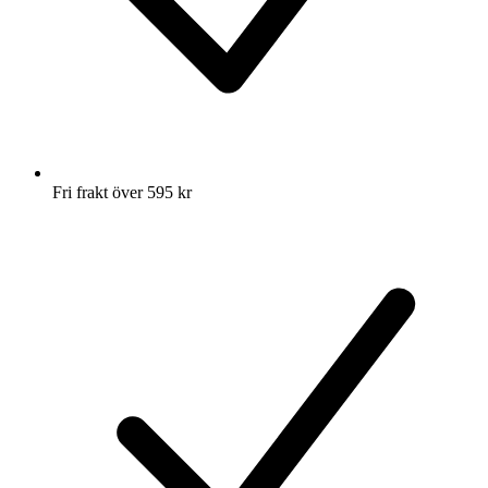
Fri frakt över 595 kr