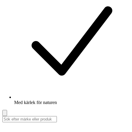
Med kärlek för naturen