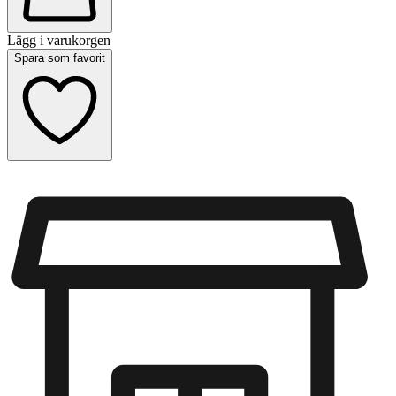
Lägg i varukorgen
Spara som favorit