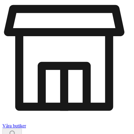
Våra butiker