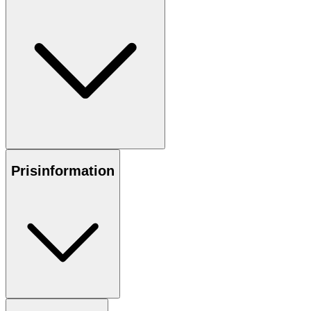
Prisinformation