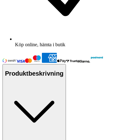
Köp online, hämta i butik
Produktbeskrivning