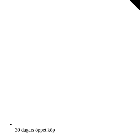
30 dagars öppet köp