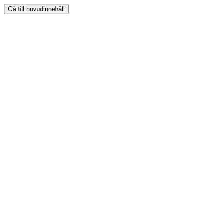
Gå till huvudinnehåll