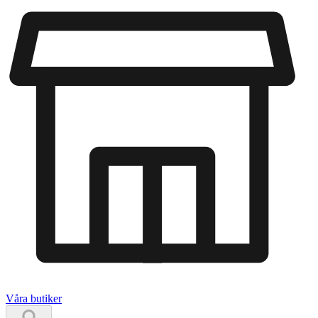
Våra butiker