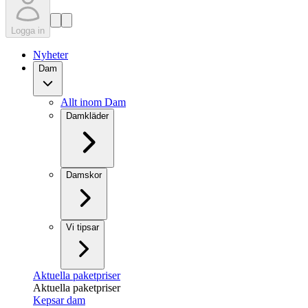
Logga in
Nyheter
Dam
Allt inom Dam
Damkläder
Damskor
Vi tipsar
Aktuella paketpriser
Aktuella paketpriser
Kepsar dam