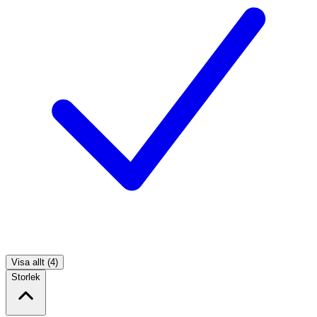
Visa allt (4)
Storlek