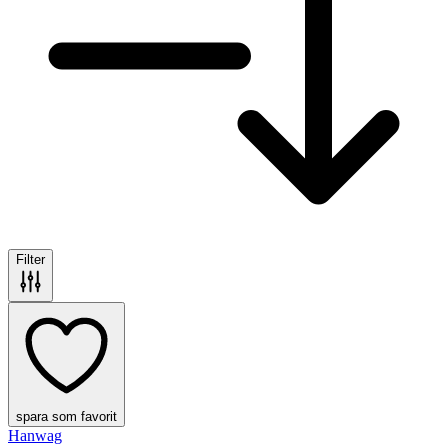
Filter
spara som favorit
Hanwag