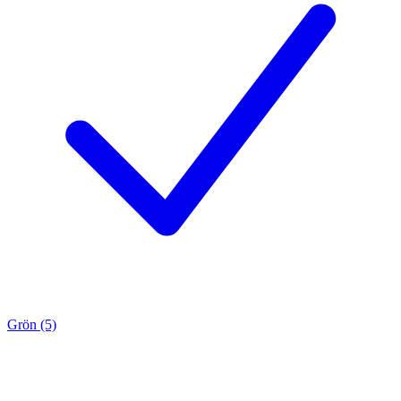
Grön (5)