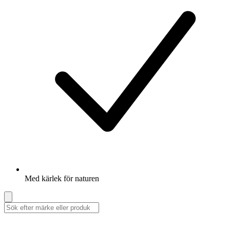
Med kärlek för naturen