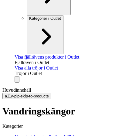
Kategorier i Outlet
Visa fjällrävens produkter i Outlet
Fjällräven i Outlet
Visa alla tröjor i Outlet
Tröjor i Outlet
Huvudinnehåll
a11y-plp-skip-to-products
Vandringskängor
Kategorier