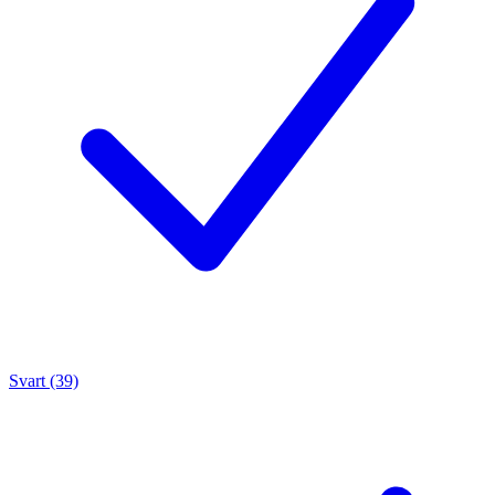
Svart (39)