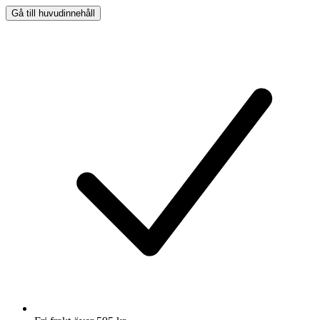
Gå till huvudinnehåll