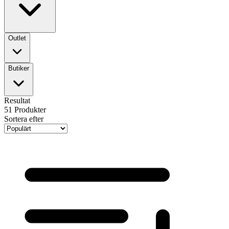
Outlet
Butiker
Resultat
51
Produkter
Sortera efter