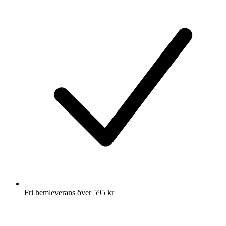
Fri hemleverans över 595 kr